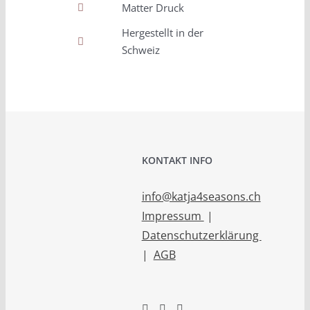
Matter Druck
Hergestellt in der
Schweiz
KONTAKT INFO
info@katja4seasons.ch
Impressum
|
Datenschutzerklärung
|
AGB