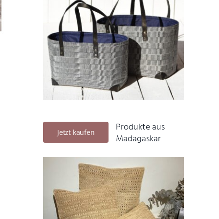
Produkte aus
Jetzt kaufen
Madagaskar