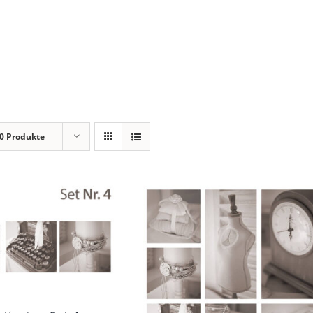
0 Produkte
DETAILS