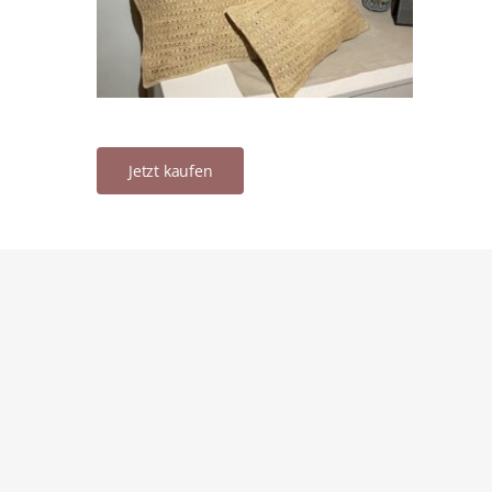
Jetzt kaufen