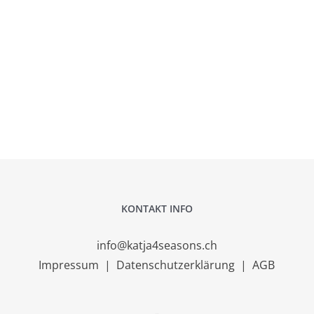
KONTAKT INFO
info@katja4seasons.ch
Impressum
|
Datenschutzerklärung
|
AGB