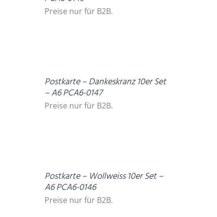
Preise nur für B2B.
DETAILS
Postkarte – Dankeskranz 10er Set
– A6 PCA6-0147
Preise nur für B2B.
DETAILS
Postkarte – Wollweiss 10er Set –
A6 PCA6-0146
Preise nur für B2B.