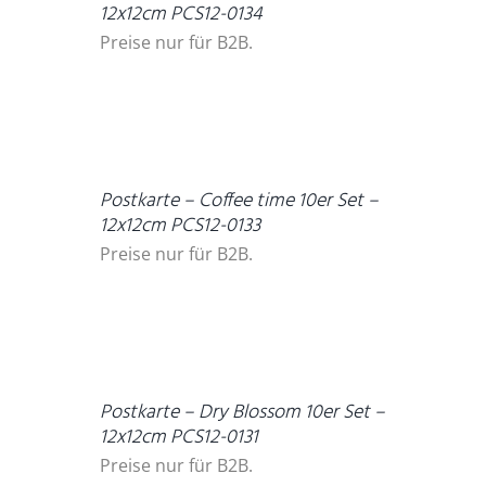
12x12cm PCS12-0134
Preise nur für B2B.
DETAILS
Postkarte – Coffee time 10er Set –
12x12cm PCS12-0133
Preise nur für B2B.
DETAILS
Postkarte – Dry Blossom 10er Set –
12x12cm PCS12-0131
Preise nur für B2B.