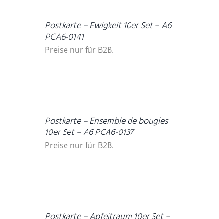
Postkarte – Ewigkeit 10er Set – A6
PCA6-0141
Preise nur für B2B.
DETAILS
Postkarte – Ensemble de bougies
10er Set – A6 PCA6-0137
Preise nur für B2B.
DETAILS
Postkarte – Apfeltraum 10er Set –