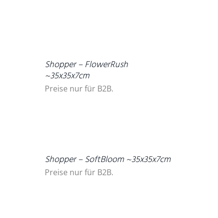
DETAILS
Shopper – FlowerRush
~35x35x7cm
Preise nur für B2B.
DETAILS
Shopper – SoftBloom ~35x35x7cm
Preise nur für B2B.
DETAILS