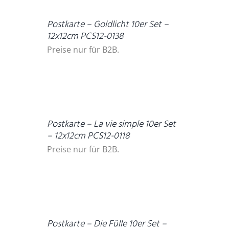
Postkarte – Goldlicht 10er Set –
12x12cm PCS12-0138
Preise nur für B2B.
DETAILS
Postkarte – La vie simple 10er Set
– 12x12cm PCS12-0118
Preise nur für B2B.
DETAILS
Postkarte – Die Fülle 10er Set –