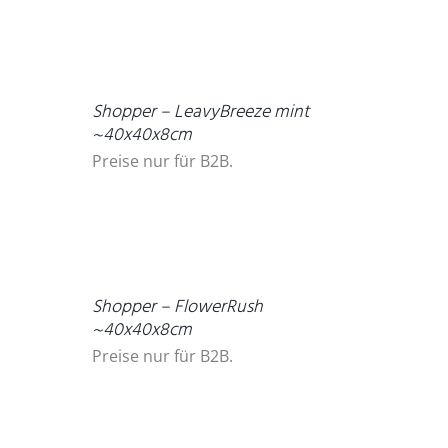
DETAILS
Shopper – LeavyBreeze mint
~40x40x8cm
Preise nur für B2B.
DETAILS
Shopper – FlowerRush
~40x40x8cm
Preise nur für B2B.
DETAILS