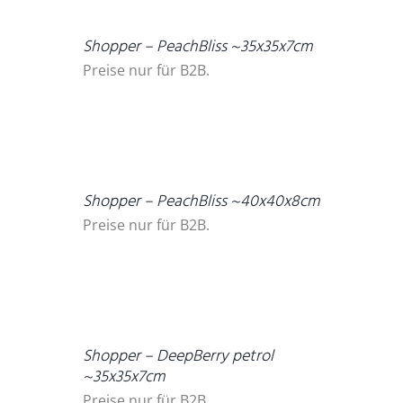
Shopper – PeachBliss ~35x35x7cm
Preise nur für B2B.
DETAILS
Shopper – PeachBliss ~40x40x8cm
Preise nur für B2B.
DETAILS
Shopper – DeepBerry petrol
~35x35x7cm
Preise nur für B2B.