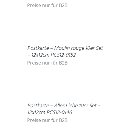
Preise nur für B2B.
DETAILS
Postkarte – Moulin rouge 10er Set
– 12x12cm PCS12-0152
Preise nur für B2B.
DETAILS
Postkarte – Alles Liebe 10er Set –
12x12cm PCS12-0146
Preise nur für B2B.