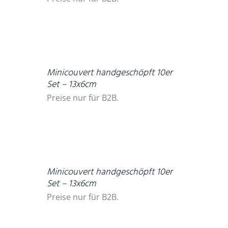
DETAILS
Minicouvert handgeschöpft 10er
Set – 13x6cm
Preise nur für B2B.
DETAILS
Minicouvert handgeschöpft 10er
Set – 13x6cm
Preise nur für B2B.