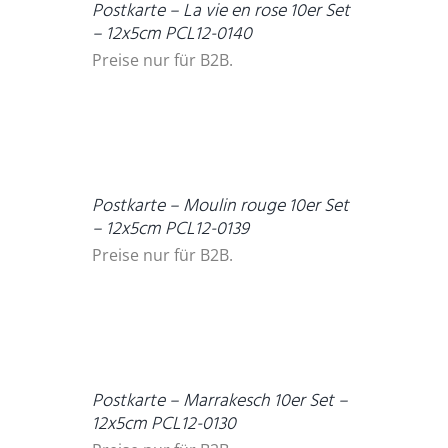
Postkarte – La vie en rose 10er Set
– 12x5cm PCL12-0140
Preise nur für B2B.
DETAILS
Postkarte – Moulin rouge 10er Set
– 12x5cm PCL12-0139
Preise nur für B2B.
DETAILS
Postkarte – Marrakesch 10er Set –
12x5cm PCL12-0130