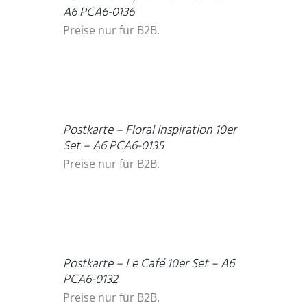
A6 PCA6-0136
Preise nur für B2B.
DETAILS
Postkarte – Floral Inspiration 10er
Set – A6 PCA6-0135
Preise nur für B2B.
DETAILS
Postkarte – Le Café 10er Set – A6
PCA6-0132
Preise nur für B2B.