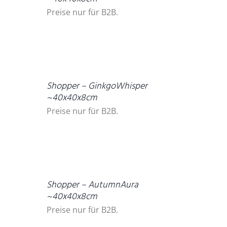
Preise nur für B2B.
DETAILS
Shopper – GinkgoWhisper
~40x40x8cm
Preise nur für B2B.
DETAILS
Shopper – AutumnAura
~40x40x8cm
Preise nur für B2B.