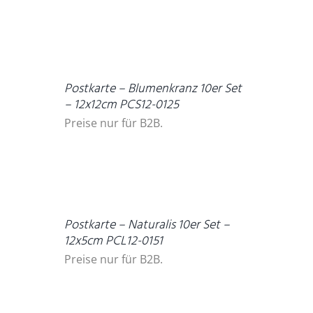
DETAILS
Postkarte – Blumenkranz 10er Set
– 12x12cm PCS12-0125
Preise nur für B2B.
DETAILS
Postkarte – Naturalis 10er Set –
12x5cm PCL12-0151
Preise nur für B2B.