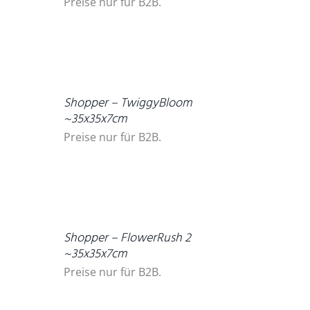
Preise nur für B2B.
DETAILS
Shopper – TwiggyBloom
~35x35x7cm
Preise nur für B2B.
DETAILS
Shopper – FlowerRush 2
~35x35x7cm
Preise nur für B2B.