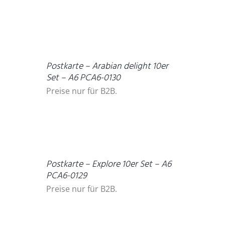
DETAILS
Postkarte – Arabian delight 10er
Set – A6 PCA6-0130
Preise nur für B2B.
DETAILS
Postkarte – Explore 10er Set – A6
PCA6-0129
Preise nur für B2B.