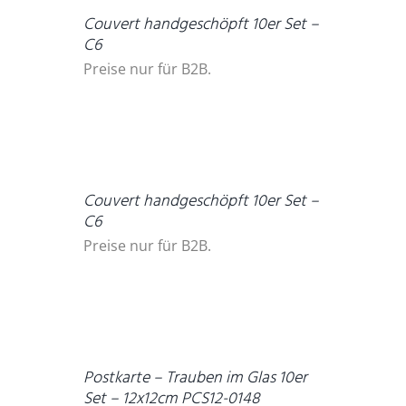
Couvert handgeschöpft 10er Set –
C6
Preise nur für B2B.
DETAILS
Couvert handgeschöpft 10er Set –
C6
Preise nur für B2B.
DETAILS
Postkarte – Trauben im Glas 10er
Set – 12x12cm PCS12-0148