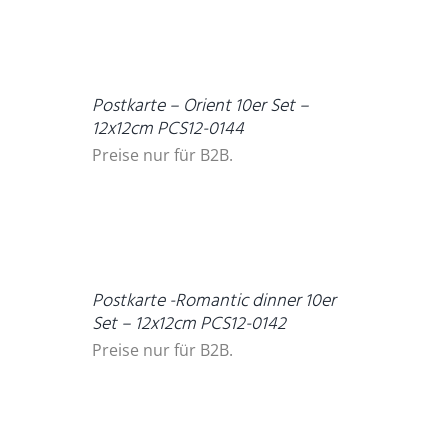
DETAILS
Postkarte – Orient 10er Set –
12x12cm PCS12-0144
Preise nur für B2B.
DETAILS
Postkarte -Romantic dinner 10er
Set – 12x12cm PCS12-0142
Preise nur für B2B.
DETAILS