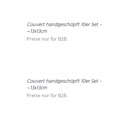
DETAILS
Couvert handgeschöpft 10er Set –
~13x13cm
Preise nur für B2B.
DETAILS
Couvert handgeschöpft 10er Set –
~13x13cm
Preise nur für B2B.
DETAILS