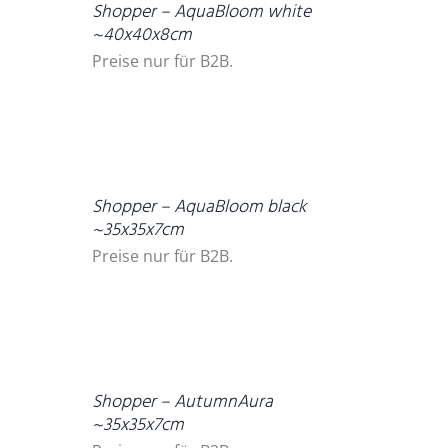
Shopper – AquaBloom white
~40x40x8cm
Preise nur für B2B.
DETAILS
Shopper – AquaBloom black
~35x35x7cm
Preise nur für B2B.
DETAILS
Shopper – AutumnAura
~35x35x7cm