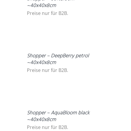
~40x40x8cm
Preise nur für B2B.
DETAILS
Shopper – DeepBerry petrol
~40x40x8cm
Preise nur für B2B.
DETAILS
Shopper – AquaBloom black
~40x40x8cm
Preise nur für B2B.