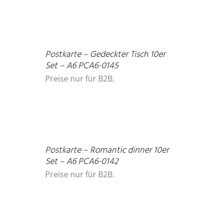
DETAILS
Postkarte – Gedeckter Tisch 10er
Set – A6 PCA6-0145
Preise nur für B2B.
DETAILS
Postkarte – Romantic dinner 10er
Set – A6 PCA6-0142
Preise nur für B2B.
DETAILS