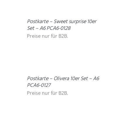
DETAILS
Postkarte – Sweet surprise 10er
Set – A6 PCA6-0128
Preise nur für B2B.
DETAILS
Postkarte – Olivera 10er Set – A6
PCA6-0127
Preise nur für B2B.
DETAILS