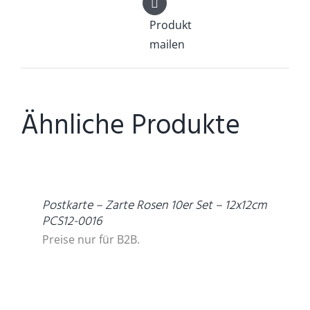
Produkt
mailen
Ähnliche Produkte
DETAILS
Postkarte – Zarte Rosen 10er Set – 12x12cm
PCS12-0016
Preise nur für B2B.
DETAILS