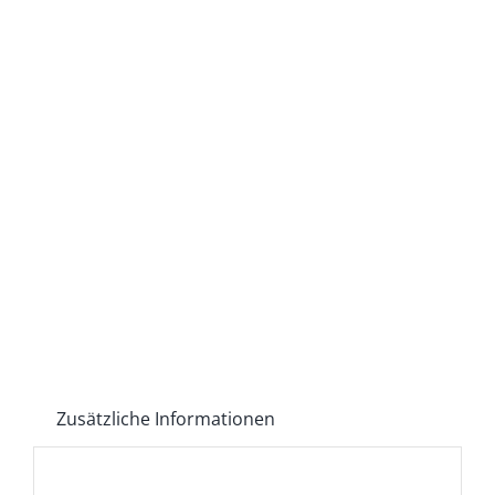
Zusätzliche Informationen