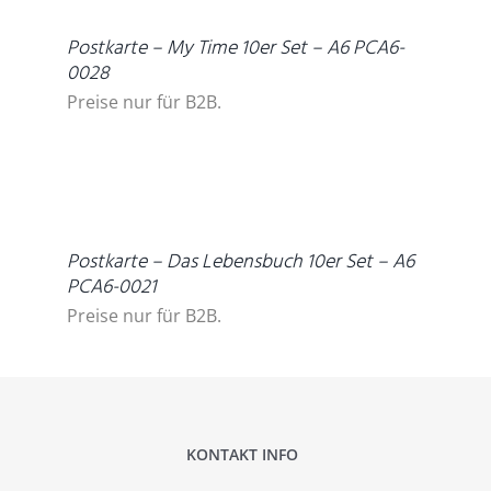
Postkarte – My Time 10er Set – A6 PCA6-
0028
Preise nur für B2B.
DETAILS
Postkarte – Das Lebensbuch 10er Set – A6
PCA6-0021
Preise nur für B2B.
KONTAKT INFO