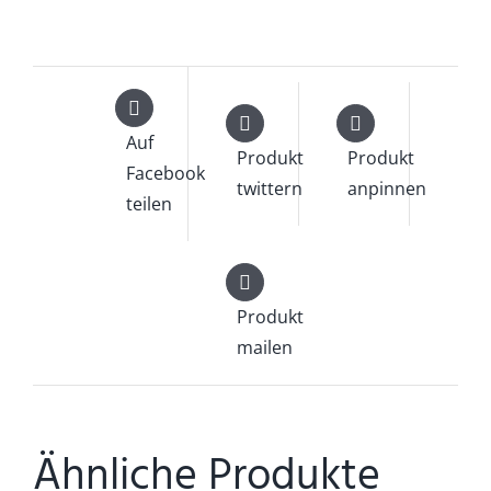
Auf
Produkt
Produkt
Facebook
twittern
anpinnen
teilen
Produkt
mailen
Ähnliche Produkte