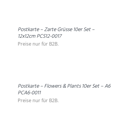
DETAILS
Postkarte – Zarte Grüsse 10er Set –
12x12cm PCS12-0017
Preise nur für B2B.
DETAILS
Postkarte – Flowers & Plants 10er Set – A6
PCA6-0011
Preise nur für B2B.
DETAILS