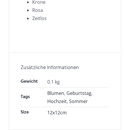
Krone
Rosa
Zeitlos
Zusätzliche Informationen
Gewicht
0.1 kg
Blumen
,
Geburtstag
,
Tags
Hochzeit
,
Sommer
Size
12x12cm