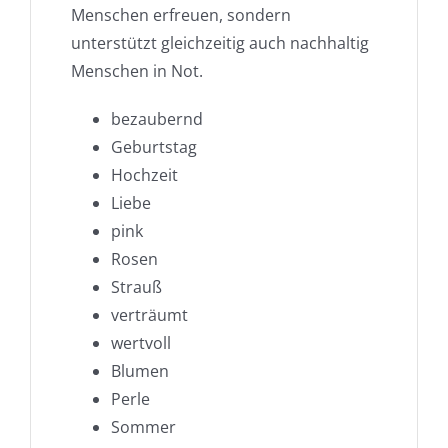
Menschen erfreuen, sondern
unterstützt gleichzeitig auch nachhaltig
Menschen in Not.
bezaubernd
Geburtstag
Hochzeit
Liebe
pink
Rosen
Strauß
verträumt
wertvoll
Blumen
Perle
Sommer