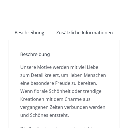
Beschreibung
Zusätzliche Informationen
Beschreibung
Unsere Motive werden mit viel Liebe
zum Detail kreiert, um lieben Menschen
eine besondere Freude zu bereiten.
Wenn florale Schönheit oder trendige
Kreationen mit dem Charme aus
vergangenen Zeiten verbunden werden
und Schönes entsteht.