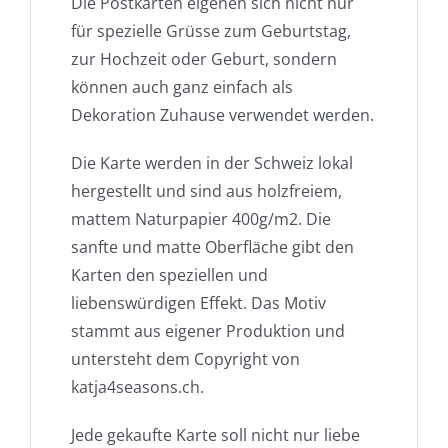
Die Postkarten eigenen sich nicht nur
für spezielle Grüsse zum Geburtstag,
zur Hochzeit oder Geburt, sondern
können auch ganz einfach als
Dekoration Zuhause verwendet werden.
Die Karte werden in der Schweiz lokal
hergestellt und sind aus holzfreiem,
mattem Naturpapier 400g/m2. Die
sanfte und matte Oberfläche gibt den
Karten den speziellen und
liebenswürdigen Effekt. Das Motiv
stammt aus eigener Produktion und
untersteht dem Copyright von
katja4seasons.ch.
Jede gekaufte Karte soll nicht nur liebe