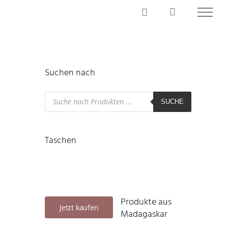
Suchen nach
Products
search
SUCHE
Taschen
Produkte aus
Jetzt kaufen
Madagaskar