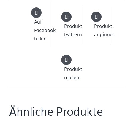
Auf
Produkt
Produkt
Facebook
twittern
anpinnen
teilen
Produkt
mailen
Ähnliche Produkte
DETAILS