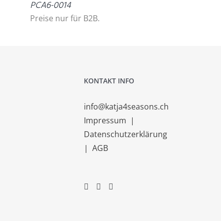
PCA6-0014
Preise nur für B2B.
KONTAKT INFO
info@katja4seasons.ch
Impressum
|
Datenschutzerklärung
|
AGB