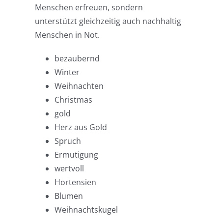
Menschen erfreuen, sondern
unterstützt gleichzeitig auch nachhaltig
Menschen in Not.
bezaubernd
Winter
Weihnachten
Christmas
gold
Herz aus Gold
Spruch
Ermutigung
wertvoll
Hortensien
Blumen
Weihnachtskugel