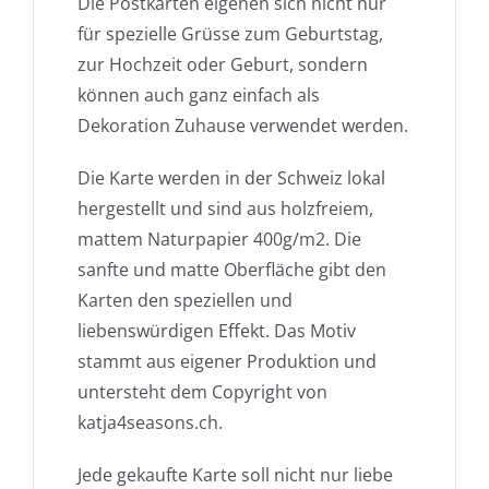
Die Postkarten eigenen sich nicht nur
für spezielle Grüsse zum Geburtstag,
zur Hochzeit oder Geburt, sondern
können auch ganz einfach als
Dekoration Zuhause verwendet werden.
Die Karte werden in der Schweiz lokal
hergestellt und sind aus holzfreiem,
mattem Naturpapier 400g/m2. Die
sanfte und matte Oberfläche gibt den
Karten den speziellen und
liebenswürdigen Effekt. Das Motiv
stammt aus eigener Produktion und
untersteht dem Copyright von
katja4seasons.ch.
Jede gekaufte Karte soll nicht nur liebe