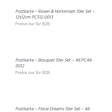
Postkarte – Rosen & Hortensien 10er Set –
12x12cm PCS12-0013
Preise nur für B2B.
DETAILS
Postkarte – Bouquet 10er Set – A6 PCA6-
0012
Preise nur für B2B.
DETAILS
Postkarte – Floral Dreams 10er Set – A6