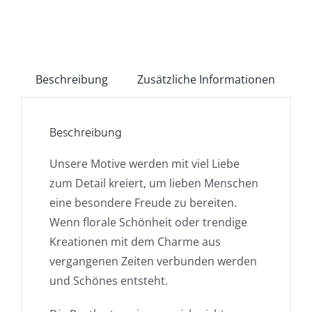
Beschreibung
Zusätzliche Informationen
Beschreibung
Unsere Motive werden mit viel Liebe
zum Detail kreiert, um lieben Menschen
eine besondere Freude zu bereiten.
Wenn florale Schönheit oder trendige
Kreationen mit dem Charme aus
vergangenen Zeiten verbunden werden
und Schönes entsteht.