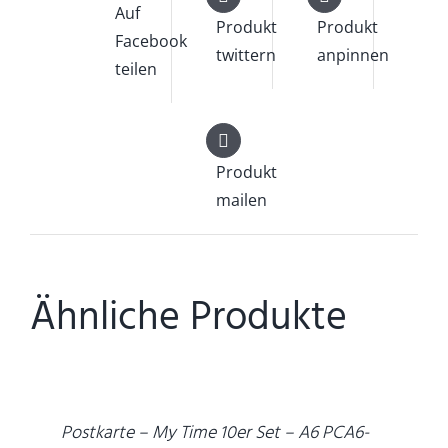
Auf
Produkt
Produkt
Facebook
twittern
anpinnen
teilen
Produkt
mailen
Ähnliche Produkte
DETAILS
Postkarte – My Time 10er Set – A6 PCA6-