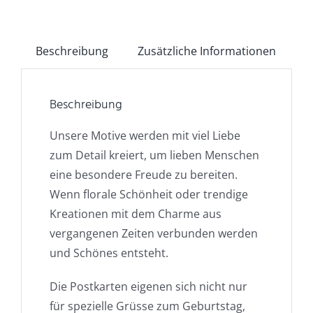
Beschreibung
Zusätzliche Informationen
Beschreibung
Unsere Motive werden mit viel Liebe
zum Detail kreiert, um lieben Menschen
eine besondere Freude zu bereiten.
Wenn florale Schönheit oder trendige
Kreationen mit dem Charme aus
vergangenen Zeiten verbunden werden
und Schönes entsteht.
Die Postkarten eigenen sich nicht nur
für spezielle Grüsse zum Geburtstag,