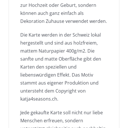
zur Hochzeit oder Geburt, sondern
können auch ganz einfach als
Dekoration Zuhause verwendet werden.
Die Karte werden in der Schweiz lokal
hergestellt und sind aus holzfreiem,
mattem Naturpapier 400g/m2. Die
sanfte und matte Oberfläche gibt den
Karten den speziellen und
liebenswürdigen Effekt. Das Motiv
stammt aus eigener Produktion und
untersteht dem Copyright von
katja4seasons.ch.
Jede gekaufte Karte soll nicht nur liebe
Menschen erfreuen, sondern