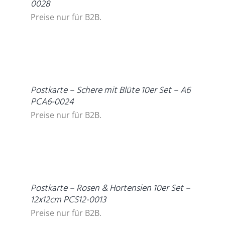
0028
Preise nur für B2B.
DETAILS
Postkarte – Schere mit Blüte 10er Set – A6
PCA6-0024
Preise nur für B2B.
DETAILS
Postkarte – Rosen & Hortensien 10er Set –
12x12cm PCS12-0013
Preise nur für B2B.