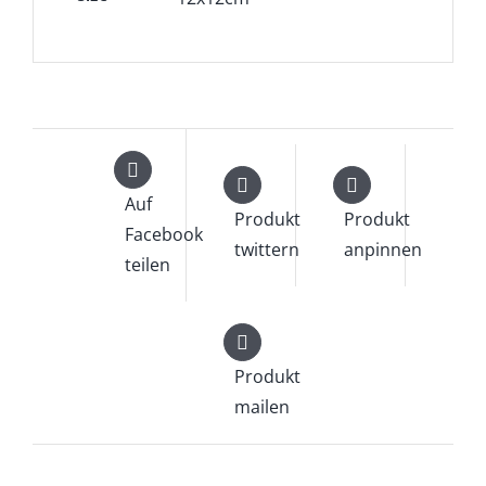
Auf
Produkt
Produkt
Facebook
twittern
anpinnen
teilen
Produkt
mailen