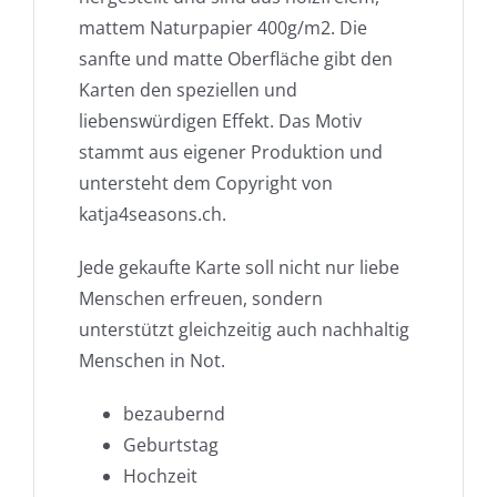
mattem Naturpapier 400g/m2. Die
sanfte und matte Oberfläche gibt den
Karten den speziellen und
liebenswürdigen Effekt. Das Motiv
stammt aus eigener Produktion und
untersteht dem Copyright von
katja4seasons.ch.
Jede gekaufte Karte soll nicht nur liebe
Menschen erfreuen, sondern
unterstützt gleichzeitig auch nachhaltig
Menschen in Not.
bezaubernd
Geburtstag
Hochzeit