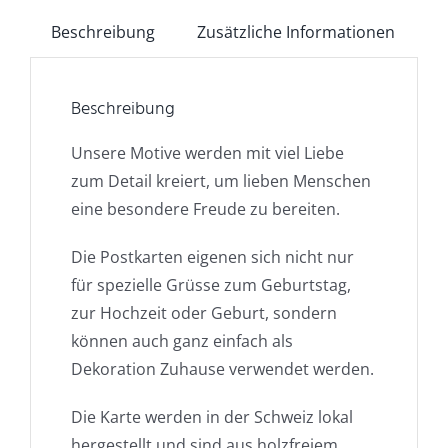
Beschreibung
Zusätzliche Informationen
Beschreibung
Unsere Motive werden mit viel Liebe
zum Detail kreiert, um lieben Menschen
eine besondere Freude zu bereiten.
Die Postkarten eigenen sich nicht nur
für spezielle Grüsse zum Geburtstag,
zur Hochzeit oder Geburt, sondern
können auch ganz einfach als
Dekoration Zuhause verwendet werden.
Die Karte werden in der Schweiz lokal
hergestellt und sind aus holzfreiem,