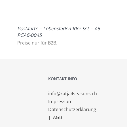
DETAILS
Postkarte – Lebensfaden 10er Set – A6
PCA6-0045
Preise nur für B2B.
KONTAKT INFO
info@katja4seasons.ch
Impressum
|
Datenschutzerklärung
|
AGB