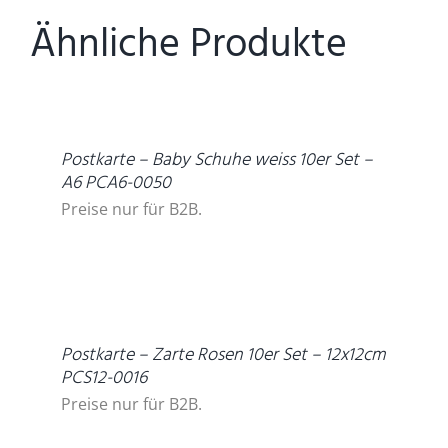
Ähnliche Produkte
DETAILS
Postkarte – Baby Schuhe weiss 10er Set –
A6 PCA6-0050
Preise nur für B2B.
DETAILS
Postkarte – Zarte Rosen 10er Set – 12x12cm
PCS12-0016
Preise nur für B2B.