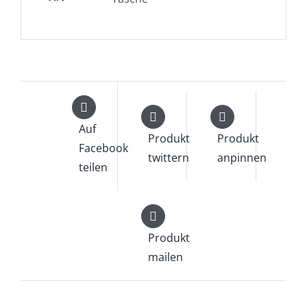
Auf
Produkt
Produkt
Facebook
twittern
anpinnen
teilen
Produkt
mailen