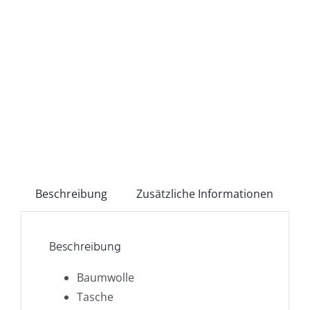
Beschreibung
Zusätzliche Informationen
Beschreibung
Baumwolle
Tasche