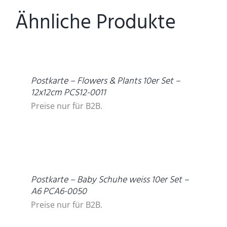
Ähnliche Produkte
DETAILS
Postkarte – Flowers & Plants 10er Set –
12x12cm PCS12-0011
Preise nur für B2B.
DETAILS
Postkarte – Baby Schuhe weiss 10er Set –
A6 PCA6-0050
Preise nur für B2B.