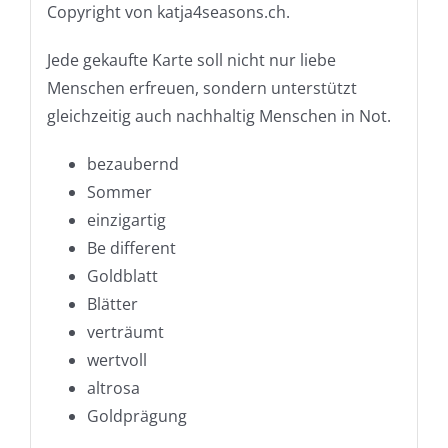
Copyright von katja4seasons.ch.
Jede gekaufte Karte soll nicht nur liebe
Menschen erfreuen, sondern unterstützt
gleichzeitig auch nachhaltig Menschen in Not.
bezaubernd
Sommer
einzigartig
Be different
Goldblatt
Blätter
verträumt
wertvoll
altrosa
Goldprägung