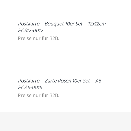
DETAILS
Postkarte – Bouquet 10er Set – 12x12cm
PCS12-0012
Preise nur für B2B.
DETAILS
Postkarte – Zarte Rosen 10er Set – A6
PCA6-0016
Preise nur für B2B.