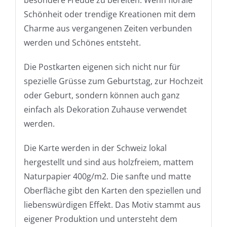
besondere Freude zu bereiten. Wenn florale
Schönheit oder trendige Kreationen mit dem
Charme aus vergangenen Zeiten verbunden
werden und Schönes entsteht.
Die Postkarten eigenen sich nicht nur für
spezielle Grüsse zum Geburtstag, zur Hochzeit
oder Geburt, sondern können auch ganz
einfach als Dekoration Zuhause verwendet
werden.
Die Karte werden in der Schweiz lokal
hergestellt und sind aus holzfreiem, mattem
Naturpapier 400g/m2. Die sanfte und matte
Oberfläche gibt den Karten den speziellen und
liebenswürdigen Effekt. Das Motiv stammt aus
eigener Produktion und untersteht dem