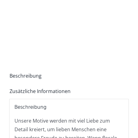
Beschreibung
Zusätzliche Informationen
Beschreibung
Unsere Motive werden mit viel Liebe zum
Detail kreiert, um lieben Menschen eine