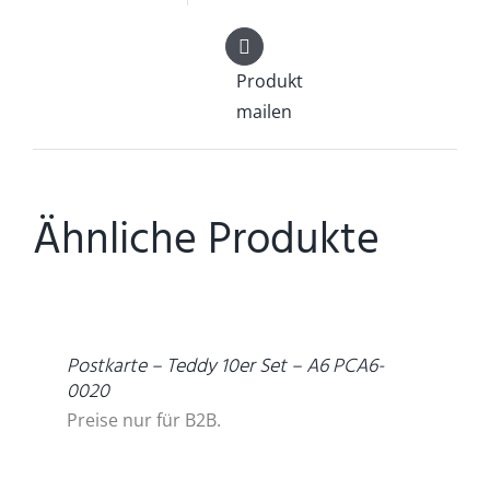
Produkt
mailen
Ähnliche Produkte
DETAILS
Postkarte – Teddy 10er Set – A6 PCA6-
0020
Preise nur für B2B.