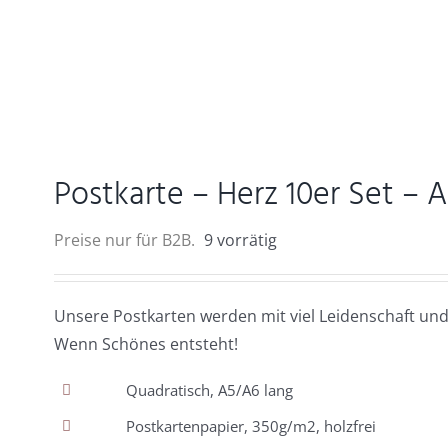
Postkarte – Herz 10er Set – 
Preise nur für B2B.
9 vorrätig
Unsere Postkarten werden mit viel Leidenschaft und
Wenn Schönes entsteht!
Quadratisch, A5/A6 lang
Postkartenpapier, 350g/m2, holzfrei