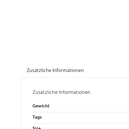
Zusätzliche Informationen
Zusätzliche Informationen
Gewicht
Tags
Size