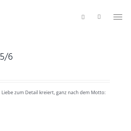
A5/6
 Liebe zum Detail kreiert, ganz nach dem Motto: