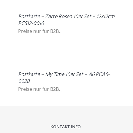
Postkarte – Zarte Rosen 10er Set – 12x12cm
PCS12-0016
Preise nur für B2B.
DETAILS
Postkarte – My Time 10er Set – A6 PCA6-
0028
Preise nur für B2B.
KONTAKT INFO