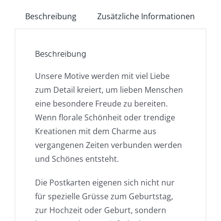
Beschreibung
Zusätzliche Informationen
Beschreibung
Unsere Motive werden mit viel Liebe
zum Detail kreiert, um lieben Menschen
eine besondere Freude zu bereiten.
Wenn florale Schönheit oder trendige
Kreationen mit dem Charme aus
vergangenen Zeiten verbunden werden
und Schönes entsteht.
Die Postkarten eigenen sich nicht nur
für spezielle Grüsse zum Geburtstag,
zur Hochzeit oder Geburt, sondern