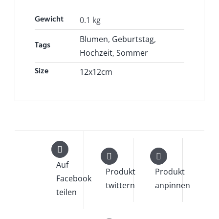
Gewicht
0.1 kg
Blumen
,
Geburtstag
,
Tags
Hochzeit
,
Sommer
Size
12x12cm
Auf
Produkt
Produkt
Facebook
twittern
anpinnen
teilen