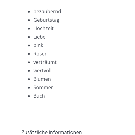
bezaubernd
Geburtstag
Hochzeit
Liebe
pink
Rosen
verträumt
wertvoll
Blumen
Sommer
Buch
Zusätzliche Informationen