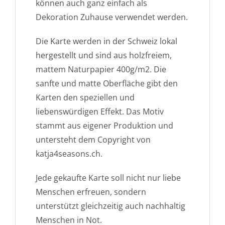
können auch ganz einfach als
Dekoration Zuhause verwendet werden.
Die Karte werden in der Schweiz lokal
hergestellt und sind aus holzfreiem,
mattem Naturpapier 400g/m2. Die
sanfte und matte Oberfläche gibt den
Karten den speziellen und
liebenswürdigen Effekt. Das Motiv
stammt aus eigener Produktion und
untersteht dem Copyright von
katja4seasons.ch.
Jede gekaufte Karte soll nicht nur liebe
Menschen erfreuen, sondern
unterstützt gleichzeitig auch nachhaltig
Menschen in Not.