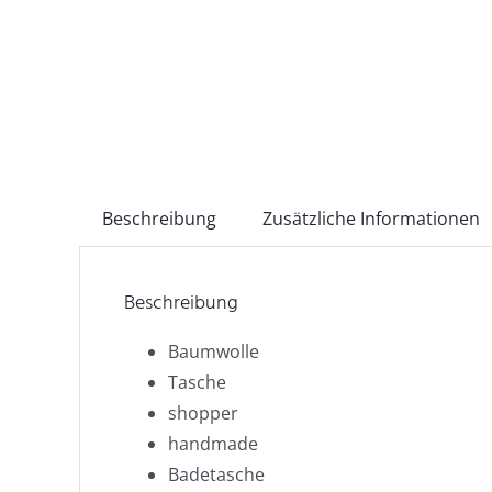
Beschreibung
Zusätzliche Informationen
Beschreibung
Baumwolle
Tasche
shopper
handmade
Badetasche