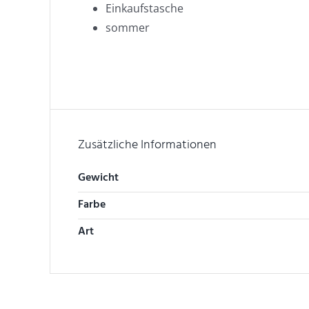
Einkaufstasche
sommer
Zusätzliche Informationen
Gewicht
Farbe
Art