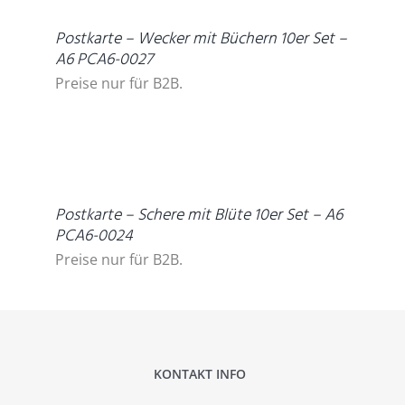
Postkarte – Wecker mit Büchern 10er Set –
A6 PCA6-0027
Preise nur für B2B.
DETAILS
Postkarte – Schere mit Blüte 10er Set – A6
PCA6-0024
Preise nur für B2B.
KONTAKT INFO