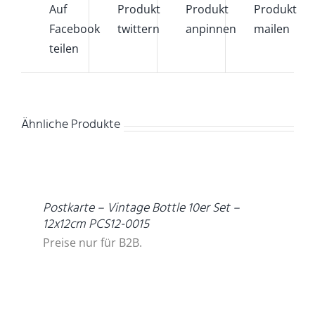
Auf
Produkt
Produkt
Produkt
Facebook
twittern
anpinnen
mailen
teilen
Ähnliche Produkte
DETAILS
Postkarte – Vintage Bottle 10er Set –
12x12cm PCS12-0015
Preise nur für B2B.
DETAILS