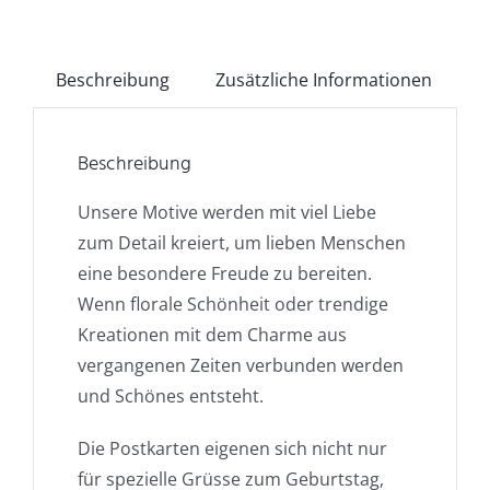
Beschreibung
Zusätzliche Informationen
Beschreibung
Unsere Motive werden mit viel Liebe
zum Detail kreiert, um lieben Menschen
eine besondere Freude zu bereiten.
Wenn florale Schönheit oder trendige
Kreationen mit dem Charme aus
vergangenen Zeiten verbunden werden
und Schönes entsteht.
Die Postkarten eigenen sich nicht nur
für spezielle Grüsse zum Geburtstag,