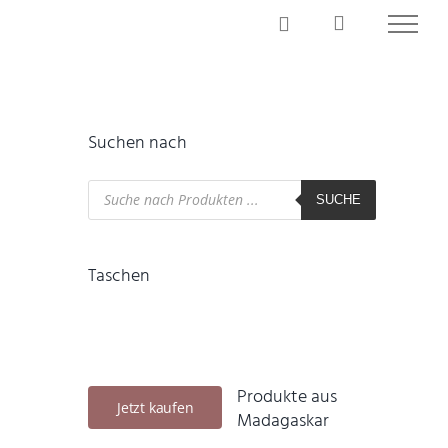
Suchen nach
Products
search
SUCHE
Taschen
Produkte aus
Jetzt kaufen
Madagaskar