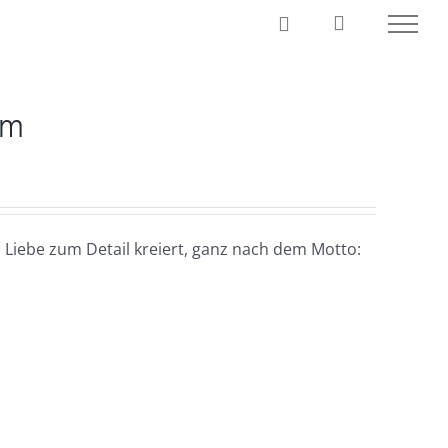
cm
 Liebe zum Detail kreiert, ganz nach dem Motto: