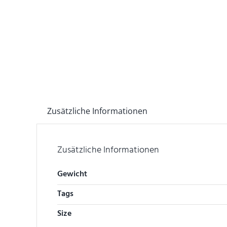
Zusätzliche Informationen
Zusätzliche Informationen
Gewicht
Tags
Size