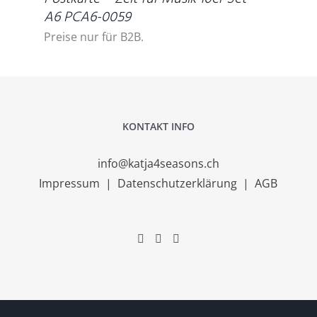
A6 PCA6-0059
Preise nur für B2B.
KONTAKT INFO
info@katja4seasons.ch
Impressum
|
Datenschutzerklärung
|
AGB