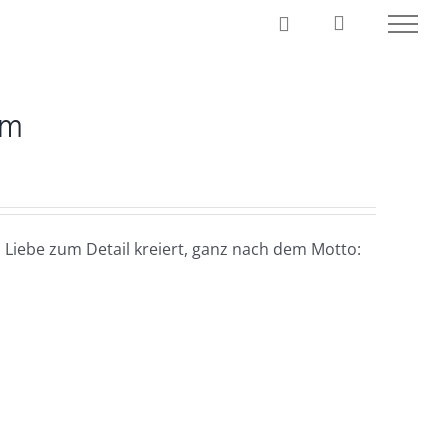
cm
 Liebe zum Detail kreiert, ganz nach dem Motto: