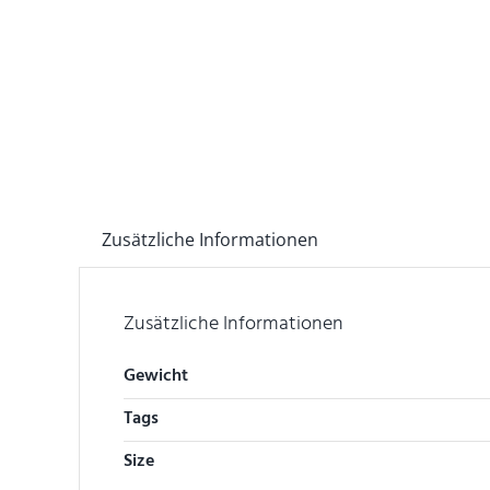
Zusätzliche Informationen
Zusätzliche Informationen
Gewicht
Tags
Size