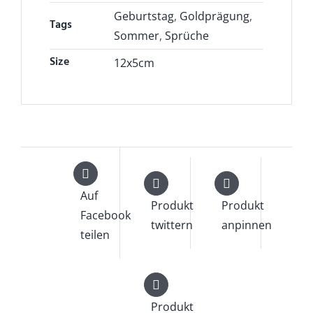
Geburtstag
,
Goldprägung
,
Tags
Sommer
,
Sprüche
Size
12x5cm
Auf
Produkt
Produkt
Facebook
twittern
anpinnen
teilen
Produkt