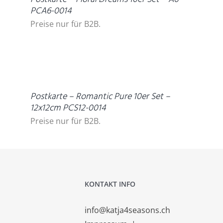
PCA6-0014
Preise nur für B2B.
DETAILS
Postkarte – Romantic Pure 10er Set –
12x12cm PCS12-0014
Preise nur für B2B.
KONTAKT INFO
info@katja4seasons.ch