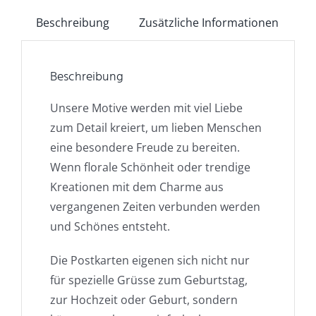
Beschreibung
Zusätzliche Informationen
Beschreibung
Unsere Motive werden mit viel Liebe
zum Detail kreiert, um lieben Menschen
eine besondere Freude zu bereiten.
Wenn florale Schönheit oder trendige
Kreationen mit dem Charme aus
vergangenen Zeiten verbunden werden
und Schönes entsteht.
Die Postkarten eigenen sich nicht nur
für spezielle Grüsse zum Geburtstag,
zur Hochzeit oder Geburt, sondern