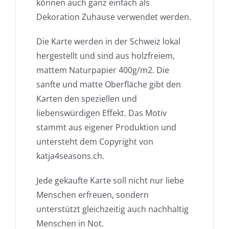
können auch ganz einfach als
Dekoration Zuhause verwendet werden.
Die Karte werden in der Schweiz lokal
hergestellt und sind aus holzfreiem,
mattem Naturpapier 400g/m2. Die
sanfte und matte Oberfläche gibt den
Karten den speziellen und
liebenswürdigen Effekt. Das Motiv
stammt aus eigener Produktion und
untersteht dem Copyright von
katja4seasons.ch.
Jede gekaufte Karte soll nicht nur liebe
Menschen erfreuen, sondern
unterstützt gleichzeitig auch nachhaltig
Menschen in Not.