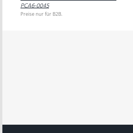
PCA6-0045
Preise nur für B2B.