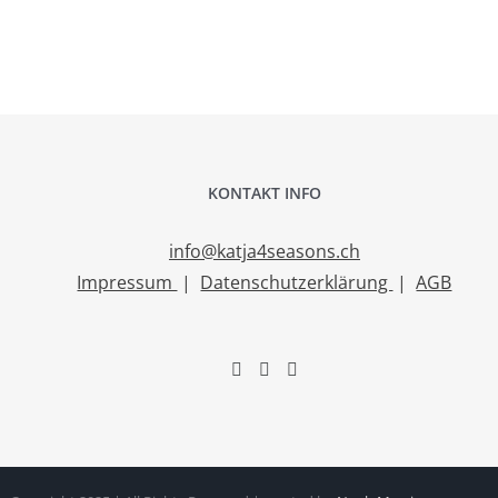
KONTAKT INFO
info@katja4seasons.ch
Impressum
|
Datenschutzerklärung
|
AGB