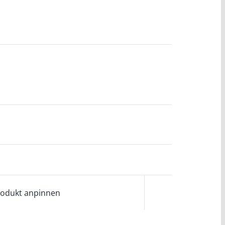
odukt anpinnen