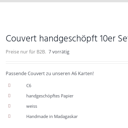
Couvert handgeschöpft 10er Se
Preise nur für B2B.
7 vorrätig
Passende Couvert zu unseren A6 Karten!
C6
handgeschöpftes Papier
weiss
Handmade in Madagaskar