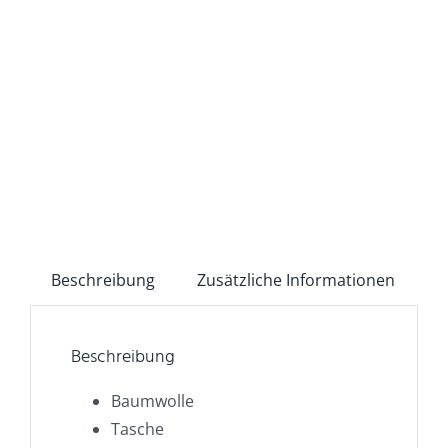
Beschreibung
Zusätzliche Informationen
Beschreibung
Baumwolle
Tasche