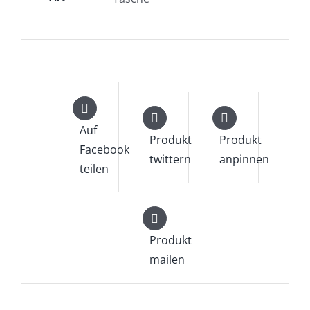
Auf
Produkt
Produkt
Facebook
twittern
anpinnen
teilen
Produkt
mailen