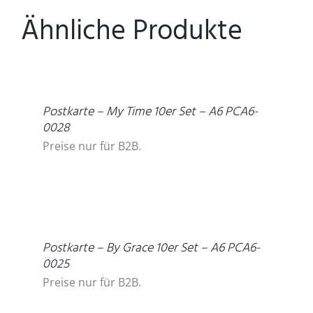
Ähnliche Produkte
DETAILS
Postkarte – My Time 10er Set – A6 PCA6-
0028
Preise nur für B2B.
DETAILS
Postkarte – By Grace 10er Set – A6 PCA6-
0025
Preise nur für B2B.