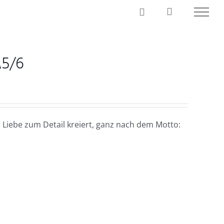
A5/6
 Liebe zum Detail kreiert, ganz nach dem Motto: