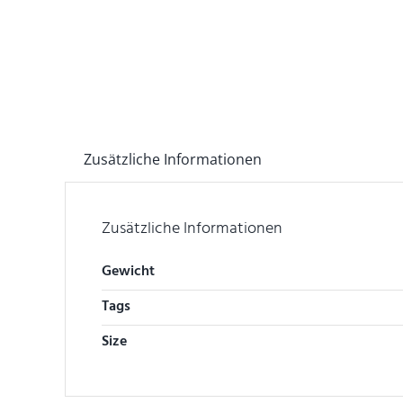
Zusätzliche Informationen
Zusätzliche Informationen
Gewicht
Tags
Size