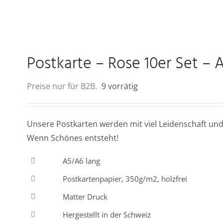
Postkarte – Rose 10er Set – 
Preise nur für B2B.
9 vorrätig
Unsere Postkarten werden mit viel Leidenschaft und
Wenn Schönes entsteht!
A5/A6 lang
Postkartenpapier, 350g/m2, holzfrei
Matter Druck
Hergestellt in der Schweiz