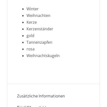
Winter
Weihnachten
Kerze
Kerzenständer
gold
Tannenzapfen
rosa
Weihnachtskugeln
Zusätzliche Informationen