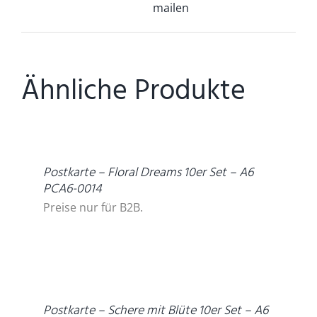
mailen
Ähnliche Produkte
DETAILS
Postkarte – Floral Dreams 10er Set – A6
PCA6-0014
Preise nur für B2B.
DETAILS
Postkarte – Schere mit Blüte 10er Set – A6