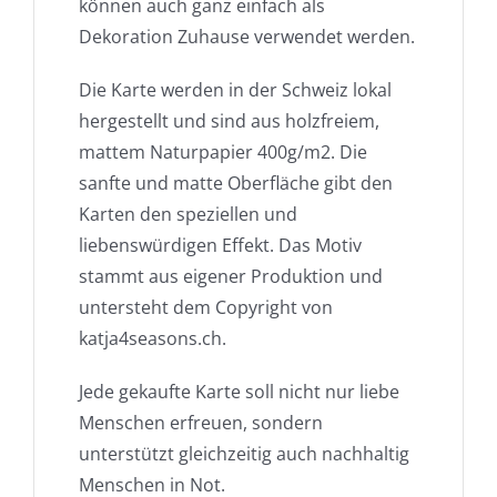
können auch ganz einfach als
Dekoration Zuhause verwendet werden.
Die Karte werden in der Schweiz lokal
hergestellt und sind aus holzfreiem,
mattem Naturpapier 400g/m2. Die
sanfte und matte Oberfläche gibt den
Karten den speziellen und
liebenswürdigen Effekt. Das Motiv
stammt aus eigener Produktion und
untersteht dem Copyright von
katja4seasons.ch.
Jede gekaufte Karte soll nicht nur liebe
Menschen erfreuen, sondern
unterstützt gleichzeitig auch nachhaltig
Menschen in Not.