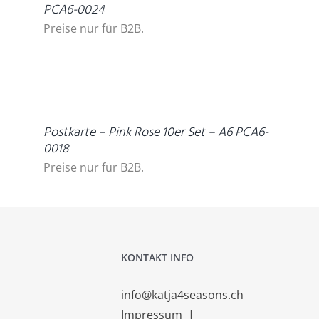
PCA6-0024
Preise nur für B2B.
DETAILS
Postkarte – Pink Rose 10er Set – A6 PCA6-
0018
Preise nur für B2B.
KONTAKT INFO
info@katja4seasons.ch
Impressum
|