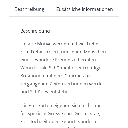
Beschreibung
Zusätzliche Informationen
Beschreibung
Unsere Motive werden mit viel Liebe
zum Detail kreiert, um lieben Menschen
eine besondere Freude zu bereiten.
Wenn florale Schönheit oder trendige
Kreationen mit dem Charme aus
vergangenen Zeiten verbunden werden
und Schönes entsteht.
Die Postkarten eigenen sich nicht nur
für spezielle Grüsse zum Geburtstag,
zur Hochzeit oder Geburt, sondern