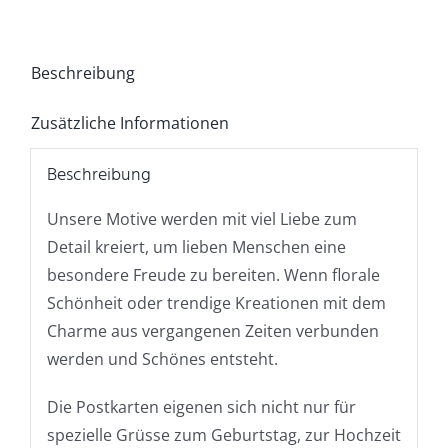
Beschreibung
Zusätzliche Informationen
Beschreibung
Unsere Motive werden mit viel Liebe zum
Detail kreiert, um lieben Menschen eine
besondere Freude zu bereiten. Wenn florale
Schönheit oder trendige Kreationen mit dem
Charme aus vergangenen Zeiten verbunden
werden und Schönes entsteht.
Die Postkarten eigenen sich nicht nur für
spezielle Grüsse zum Geburtstag, zur Hochzeit