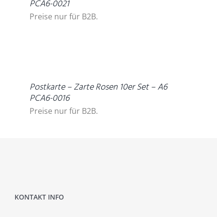
PCA6-0021
Preise nur für B2B.
DETAILS
Postkarte – Zarte Rosen 10er Set – A6
PCA6-0016
Preise nur für B2B.
KONTAKT INFO