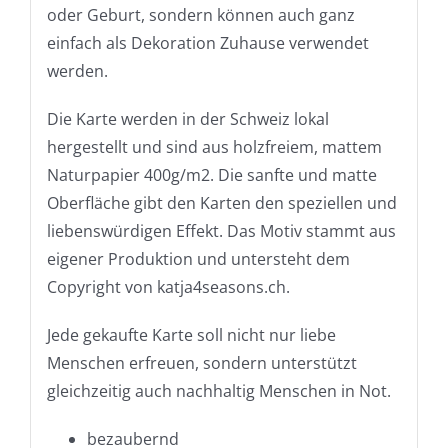
oder Geburt, sondern können auch ganz
einfach als Dekoration Zuhause verwendet
werden.
Die Karte werden in der Schweiz lokal
hergestellt und sind aus holzfreiem, mattem
Naturpapier 400g/m2. Die sanfte und matte
Oberfläche gibt den Karten den speziellen und
liebenswürdigen Effekt. Das Motiv stammt aus
eigener Produktion und untersteht dem
Copyright von katja4seasons.ch.
Jede gekaufte Karte soll nicht nur liebe
Menschen erfreuen, sondern unterstützt
gleichzeitig auch nachhaltig Menschen in Not.
bezaubernd