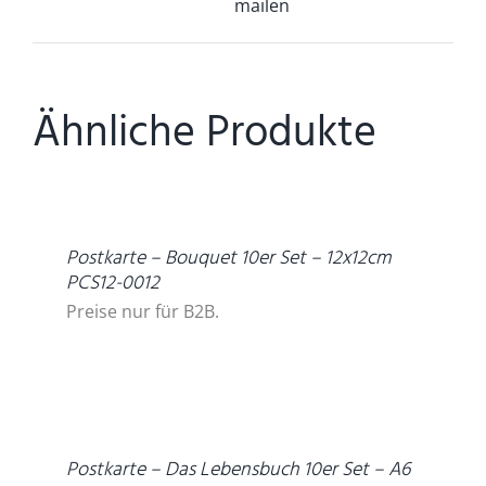
mailen
Ähnliche Produkte
DETAILS
Postkarte – Bouquet 10er Set – 12x12cm
PCS12-0012
Preise nur für B2B.
DETAILS
Postkarte – Das Lebensbuch 10er Set – A6