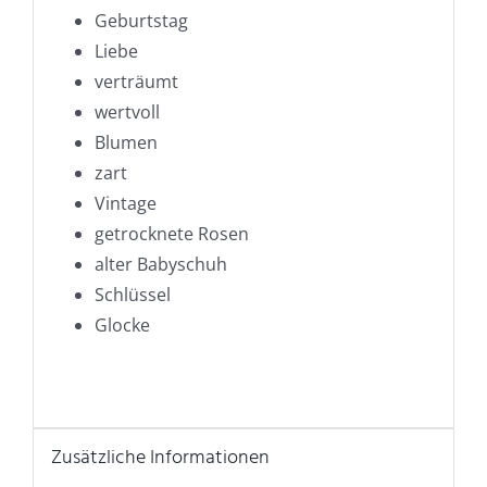
Geburtstag
Liebe
verträumt
wertvoll
Blumen
zart
Vintage
getrocknete Rosen
alter Babyschuh
Schlüssel
Glocke
Zusätzliche Informationen