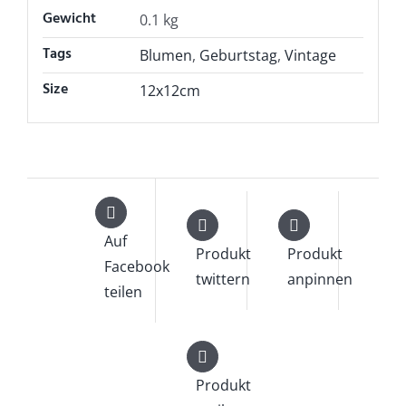
Gewicht
0.1 kg
Tags
Blumen
,
Geburtstag
,
Vintage
Size
12x12cm
Auf
Produkt
Produkt
Facebook
twittern
anpinnen
teilen
Produkt