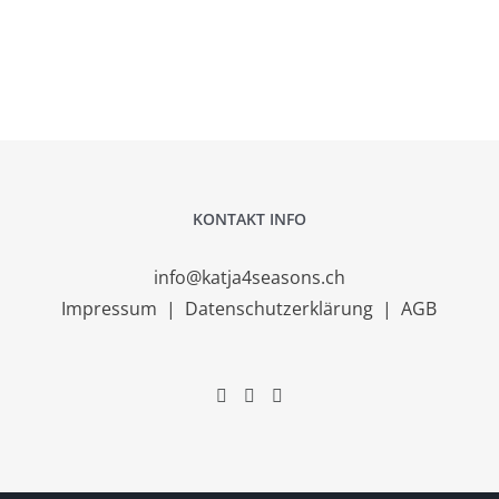
KONTAKT INFO
info@katja4seasons.ch
Impressum
|
Datenschutzerklärung
|
AGB