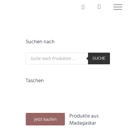
Suchen nach
Products
search
SUCHE
Taschen
Produkte aus
Jetzt kaufen
Madagaskar