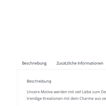
Beschreibung
Zusätzliche Informationen
Beschreibung
Unsere Motive werden mit viel Liebe zum De
trendige Kreationen mit dem Charme aus v