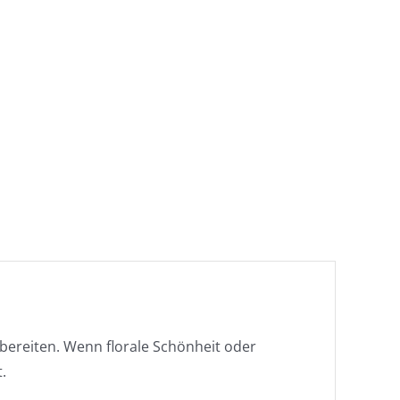
bereiten. Wenn florale Schönheit oder
.