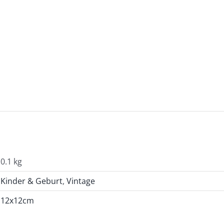
0.1 kg
Kinder & Geburt
,
Vintage
12x12cm