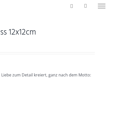
ss 12x12cm
 Liebe zum Detail kreiert, ganz nach dem Motto: