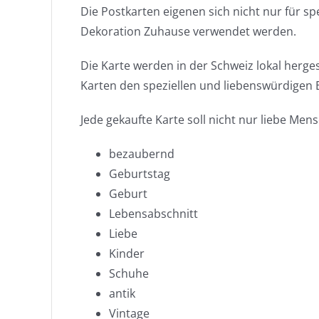
Die Postkarten eigenen sich nicht nur für s
Dekoration Zuhause verwendet werden.
Die Karte werden in der Schweiz lokal herge
Karten den speziellen und liebenswürdigen 
Jede gekaufte Karte soll nicht nur liebe Men
bezaubernd
Geburtstag
Geburt
Lebensabschnitt
Liebe
Kinder
Schuhe
antik
Vintage