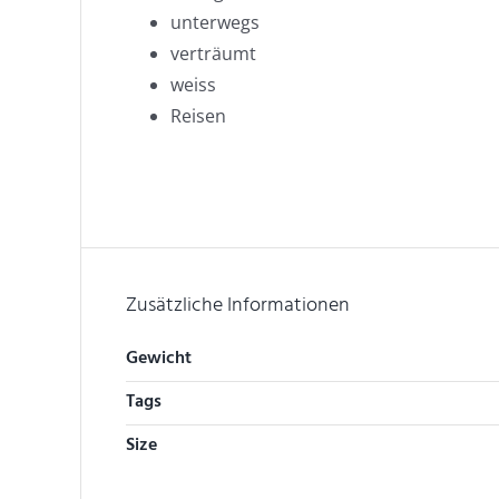
unterwegs
verträumt
weiss
Reisen
Zusätzliche Informationen
Gewicht
Tags
Size