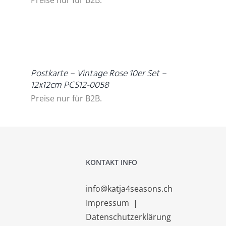
DETAILS
Postkarte – Vintage Rose 10er Set –
12x12cm PCS12-0058
Preise nur für B2B.
KONTAKT INFO
info@katja4seasons.ch
Impressum
|
Datenschutzerklärung