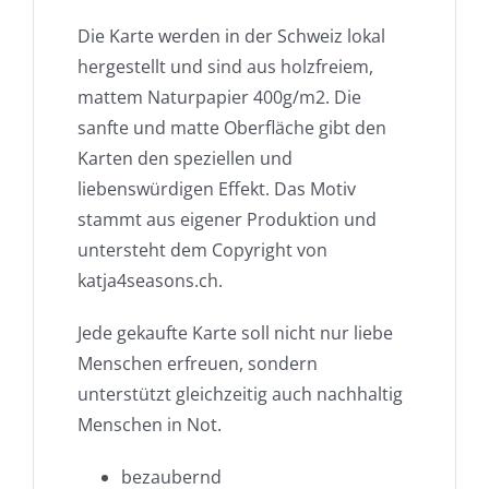
Die Karte werden in der Schweiz lokal
hergestellt und sind aus holzfreiem,
mattem Naturpapier 400g/m2. Die
sanfte und matte Oberfläche gibt den
Karten den speziellen und
liebenswürdigen Effekt. Das Motiv
stammt aus eigener Produktion und
untersteht dem Copyright von
katja4seasons.ch.
Jede gekaufte Karte soll nicht nur liebe
Menschen erfreuen, sondern
unterstützt gleichzeitig auch nachhaltig
Menschen in Not.
bezaubernd