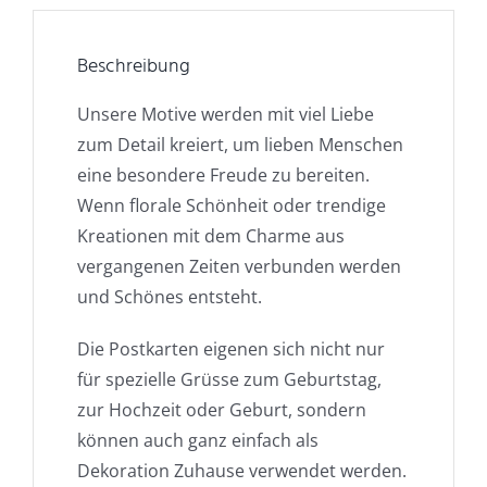
Beschreibung
Unsere Motive werden mit viel Liebe
zum Detail kreiert, um lieben Menschen
eine besondere Freude zu bereiten.
Wenn florale Schönheit oder trendige
Kreationen mit dem Charme aus
vergangenen Zeiten verbunden werden
und Schönes entsteht.
Die Postkarten eigenen sich nicht nur
für spezielle Grüsse zum Geburtstag,
zur Hochzeit oder Geburt, sondern
können auch ganz einfach als
Dekoration Zuhause verwendet werden.