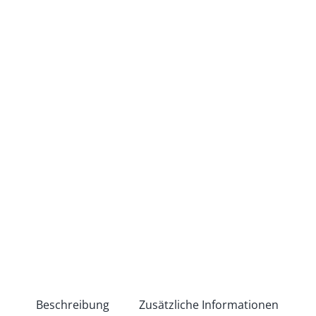
Beschreibung
Zusätzliche Informationen