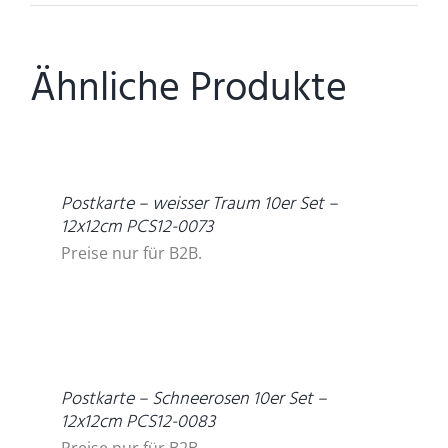
Ähnliche Produkte
DETAILS
Postkarte – weisser Traum 10er Set –
12x12cm PCS12-0073
Preise nur für B2B.
DETAILS
Postkarte – Schneerosen 10er Set –
12x12cm PCS12-0083
Preise nur für B2B.