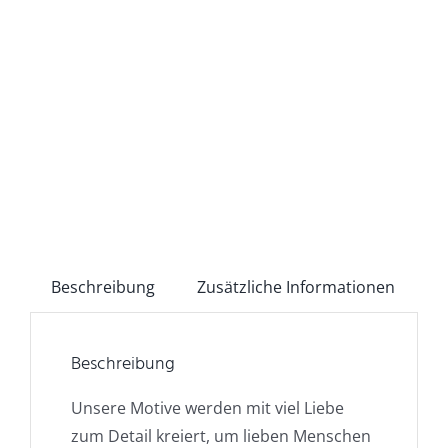
Beschreibung
Zusätzliche Informationen
Beschreibung
Unsere Motive werden mit viel Liebe
zum Detail kreiert, um lieben Menschen