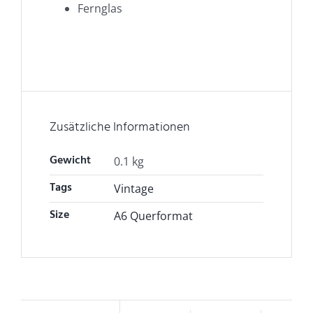
Fernglas
Zusätzliche Informationen
Gewicht
0.1 kg
Tags
Vintage
Size
A6 Querformat