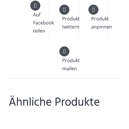
Auf
Produkt
Produkt
Facebook
twittern
anpinnen
teilen
Produkt
mailen
Ähnliche Produkte
DETAILS