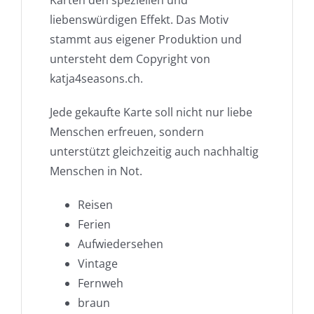
liebenswürdigen Effekt. Das Motiv
stammt aus eigener Produktion und
untersteht dem Copyright von
katja4seasons.ch.
Jede gekaufte Karte soll nicht nur liebe
Menschen erfreuen, sondern
unterstützt gleichzeitig auch nachhaltig
Menschen in Not.
Reisen
Ferien
Aufwiedersehen
Vintage
Fernweh
braun