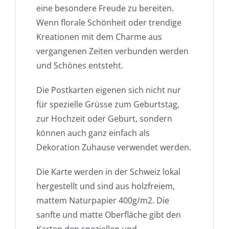
eine besondere Freude zu bereiten.
Wenn florale Schönheit oder trendige
Kreationen mit dem Charme aus
vergangenen Zeiten verbunden werden
und Schönes entsteht.
Die Postkarten eigenen sich nicht nur
für spezielle Grüsse zum Geburtstag,
zur Hochzeit oder Geburt, sondern
können auch ganz einfach als
Dekoration Zuhause verwendet werden.
Die Karte werden in der Schweiz lokal
hergestellt und sind aus holzfreiem,
mattem Naturpapier 400g/m2. Die
sanfte und matte Oberfläche gibt den
Karten den speziellen und