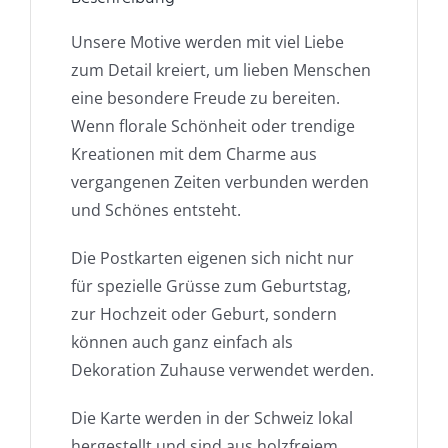
Unsere Motive werden mit viel Liebe
zum Detail kreiert, um lieben Menschen
eine besondere Freude zu bereiten.
Wenn florale Schönheit oder trendige
Kreationen mit dem Charme aus
vergangenen Zeiten verbunden werden
und Schönes entsteht.
Die Postkarten eigenen sich nicht nur
für spezielle Grüsse zum Geburtstag,
zur Hochzeit oder Geburt, sondern
können auch ganz einfach als
Dekoration Zuhause verwendet werden.
Die Karte werden in der Schweiz lokal
hergestellt und sind aus holzfreiem,