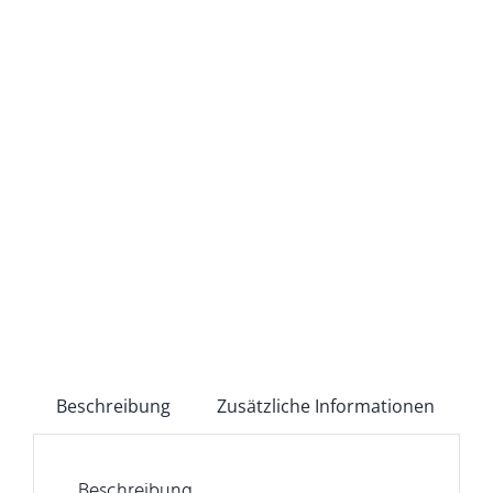
Beschreibung
Zusätzliche Informationen
Beschreibung