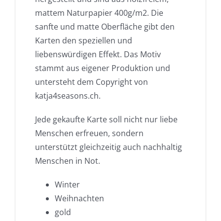
mattem Naturpapier 400g/m2. Die
sanfte und matte Oberfläche gibt den
Karten den speziellen und
liebenswürdigen Effekt. Das Motiv
stammt aus eigener Produktion und
untersteht dem Copyright von
katja4seasons.ch.
Jede gekaufte Karte soll nicht nur liebe
Menschen erfreuen, sondern
unterstützt gleichzeitig auch nachhaltig
Menschen in Not.
Winter
Weihnachten
gold