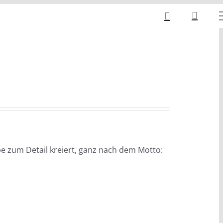
be zum Detail kreiert, ganz nach dem Motto: