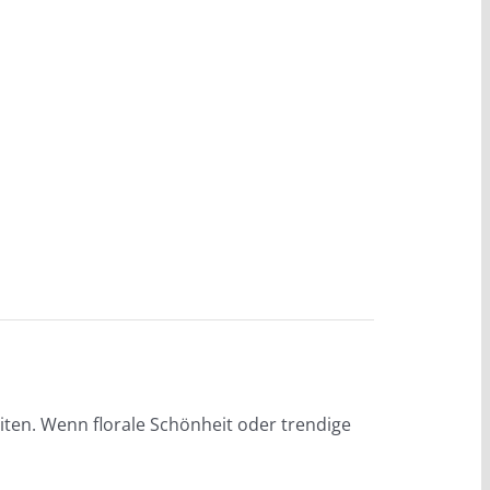
iten. Wenn florale Schönheit oder trendige