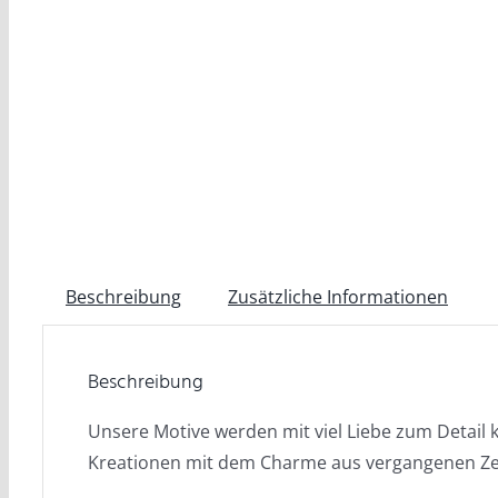
Beschreibung
Zusätzliche Informationen
Beschreibung
Unsere Motive werden mit viel Liebe zum Detail 
Kreationen mit dem Charme aus vergangenen Ze