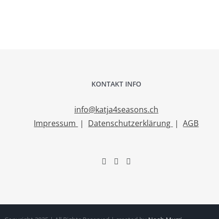
KONTAKT INFO
info@katja4seasons.ch
Impressum
|
Datenschutzerklärung
|
AGB