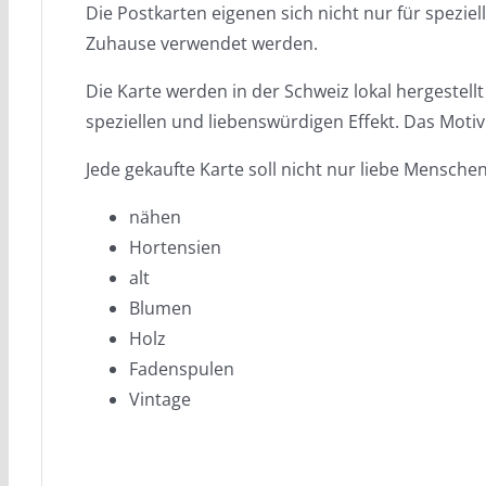
Die Postkarten eigenen sich nicht nur für spezi
Zuhause verwendet werden.
Die Karte werden in der Schweiz lokal hergestel
speziellen und liebenswürdigen Effekt. Das Mot
Jede gekaufte Karte soll nicht nur liebe Mensche
nähen
Hortensien
alt
Blumen
Holz
Fadenspulen
Vintage