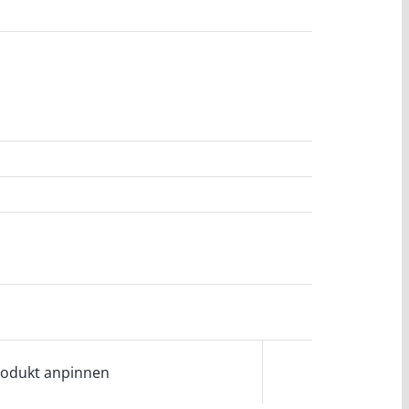
odukt anpinnen