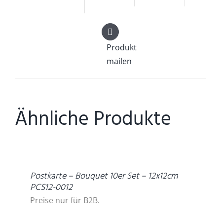
Produkt
mailen
Ähnliche Produkte
DETAILS
Postkarte – Bouquet 10er Set – 12x12cm
PCS12-0012
Preise nur für B2B.