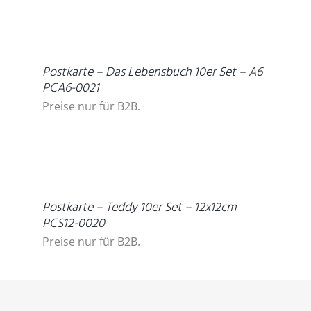
DETAILS
Postkarte – Das Lebensbuch 10er Set – A6
PCA6-0021
Preise nur für B2B.
DETAILS
Postkarte – Teddy 10er Set – 12x12cm
PCS12-0020
Preise nur für B2B.