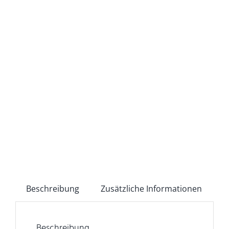
Beschreibung
Zusätzliche Informationen
Beschreibung