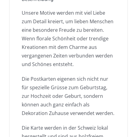
Unsere Motive werden mit viel Liebe
zum Detail kreiert, um lieben Menschen
eine besondere Freude zu bereiten.
Wenn florale Schönheit oder trendige
Kreationen mit dem Charme aus
vergangenen Zeiten verbunden werden
und Schönes entsteht.
Die Postkarten eigenen sich nicht nur
für spezielle Grüsse zum Geburtstag,
zur Hochzeit oder Geburt, sondern
können auch ganz einfach als
Dekoration Zuhause verwendet werden.
Die Karte werden in der Schweiz lokal
hergestellt und sind aus holzfreiem,