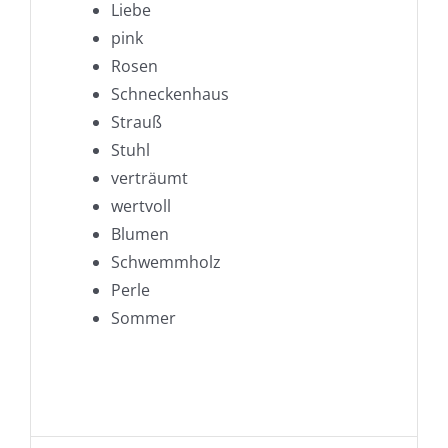
Liebe
pink
Rosen
Schneckenhaus
Strauß
Stuhl
verträumt
wertvoll
Blumen
Schwemmholz
Perle
Sommer