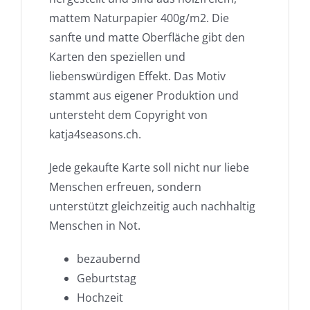
mattem Naturpapier 400g/m2. Die
sanfte und matte Oberfläche gibt den
Karten den speziellen und
liebenswürdigen Effekt. Das Motiv
stammt aus eigener Produktion und
untersteht dem Copyright von
katja4seasons.ch.
Jede gekaufte Karte soll nicht nur liebe
Menschen erfreuen, sondern
unterstützt gleichzeitig auch nachhaltig
Menschen in Not.
bezaubernd
Geburtstag
Hochzeit