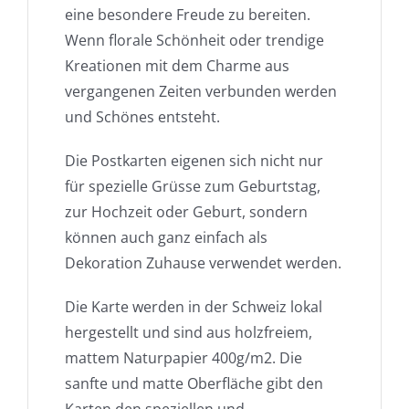
eine besondere Freude zu bereiten.
Wenn florale Schönheit oder trendige
Kreationen mit dem Charme aus
vergangenen Zeiten verbunden werden
und Schönes entsteht.
Die Postkarten eigenen sich nicht nur
für spezielle Grüsse zum Geburtstag,
zur Hochzeit oder Geburt, sondern
können auch ganz einfach als
Dekoration Zuhause verwendet werden.
Die Karte werden in der Schweiz lokal
hergestellt und sind aus holzfreiem,
mattem Naturpapier 400g/m2. Die
sanfte und matte Oberfläche gibt den
Karten den speziellen und