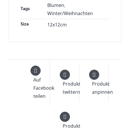
Blumen
,
Tags
Winter/Weihnachten
Size
12x12cm
Auf
Produkt
Produkt
Facebook
twittern
anpinnen
teilen
Produkt