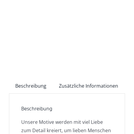
Beschreibung
Zusätzliche Informationen
Beschreibung
Unsere Motive werden mit viel Liebe
zum Detail kreiert, um lieben Menschen