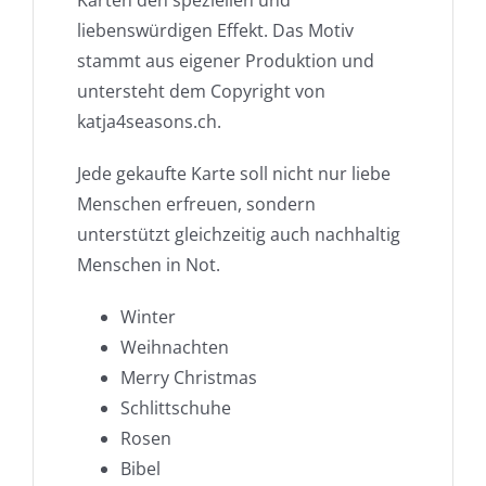
liebenswürdigen Effekt. Das Motiv
stammt aus eigener Produktion und
untersteht dem Copyright von
katja4seasons.ch.
Jede gekaufte Karte soll nicht nur liebe
Menschen erfreuen, sondern
unterstützt gleichzeitig auch nachhaltig
Menschen in Not.
Winter
Weihnachten
Merry Christmas
Schlittschuhe
Rosen
Bibel