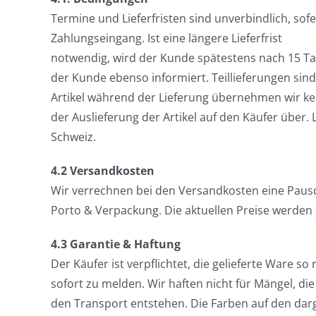
Termine und Lieferfristen sind unverbindlich, sof
Zahlungseingang. Ist eine längere Lieferfrist
notwendig, wird der Kunde spätestens nach 15 Tagen
der Kunde ebenso informiert. Teillieferungen sind z
Artikel während der Lieferung übernehmen wir ke
der Auslieferung der Artikel auf den Käufer über. 
Schweiz.
4.2 Versandkosten
Wir verrechnen bei den Versandkosten eine Pausch
Porto & Verpackung. Die aktuellen Preise werden 
4.3 Garantie & Haftung
Der Käufer ist verpflichtet, die gelieferte Ware s
sofort zu melden. Wir haften nicht für Mängel, 
den Transport entstehen. Die Farben auf den darg