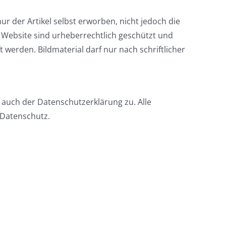
nur der Artikel selbst erworben, nicht jedoch die
r Website sind urheberrechtlich geschützt und
 werden. Bildmaterial darf nur nach schriftlicher
 auch der Datenschutzerklärung zu. Alle
 Datenschutz.