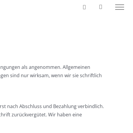
Bedingungen als angenommen. Allgemeinen
n sind nur wirksam, wenn wir sie schriftlich
erst nach Abschluss und Bezahlung verbindlich.
chrift zurückvergütet. Wir haben eine