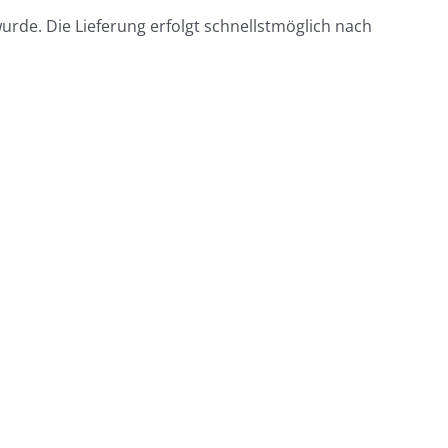
wurde. Die Lieferung erfolgt schnellstmöglich nach