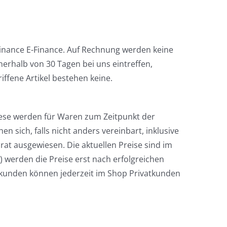
Finance E-Finance. Auf Rechnung werden keine
nerhalb von 30 Tagen bei uns eintreffen,
iffene Artikel bestehen keine.
iese werden für Waren zum Zeitpunkt der
n sich, falls nicht anders vereinbart, inklusive
at ausgewiesen. Die aktuellen Preise sind im
 werden die Preise erst nach erfolgreichen
tkunden können jederzeit im Shop Privatkunden