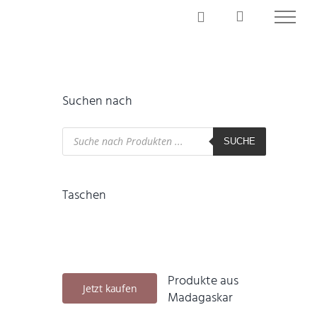
Suchen nach
Products
search
SUCHE
Taschen
Produkte aus
Jetzt kaufen
Madagaskar