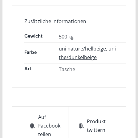
Zusätzliche Informationen
Gewicht
500 kg
uni nature/hellbeige
,
uni
Farbe
the/dunkelbeige
Art
Tasche
Auf
Produkt
Facebook
twittern
teilen