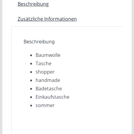
Beschreibung
Zusätzliche Informationen
Beschreibung
Baumwolle
Tasche
shopper
handmade
Badetasche
Einkaufstasche
sommer