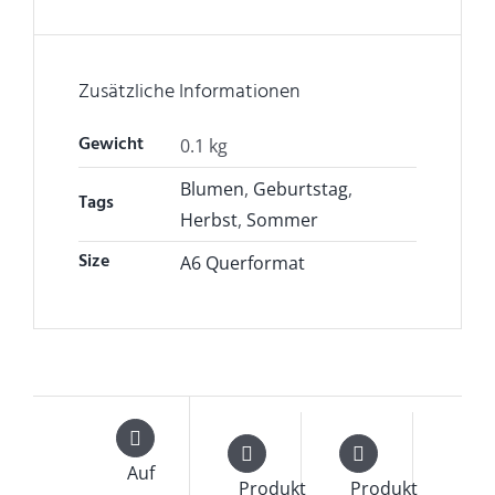
Zusätzliche Informationen
Gewicht
0.1 kg
Blumen
,
Geburtstag
,
Tags
Herbst
,
Sommer
Size
A6 Querformat
Auf
Produkt
Produkt