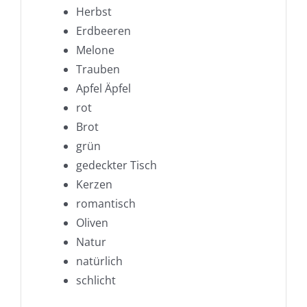
Herbst
Erdbeeren
Melone
Trauben
Apfel Äpfel
rot
Brot
grün
gedeckter Tisch
Kerzen
romantisch
Oliven
Natur
natürlich
schlicht