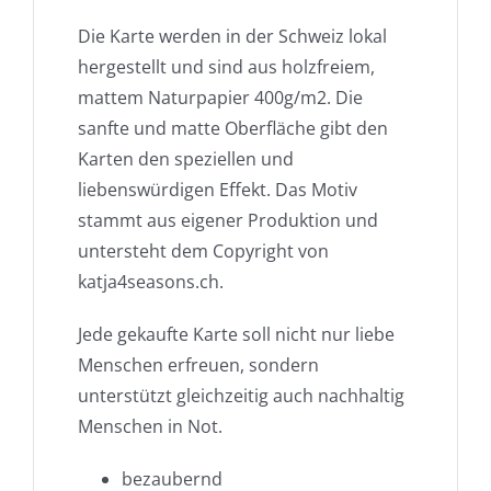
Die Karte werden in der Schweiz lokal
hergestellt und sind aus holzfreiem,
mattem Naturpapier 400g/m2. Die
sanfte und matte Oberfläche gibt den
Karten den speziellen und
liebenswürdigen Effekt. Das Motiv
stammt aus eigener Produktion und
untersteht dem Copyright von
katja4seasons.ch.
Jede gekaufte Karte soll nicht nur liebe
Menschen erfreuen, sondern
unterstützt gleichzeitig auch nachhaltig
Menschen in Not.
bezaubernd