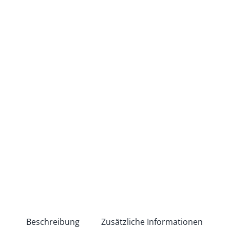
Beschreibung
Zusätzliche Informationen