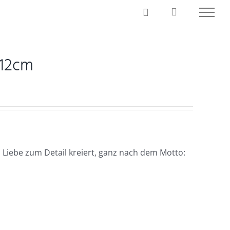
x12cm
 Liebe zum Detail kreiert, ganz nach dem Motto: