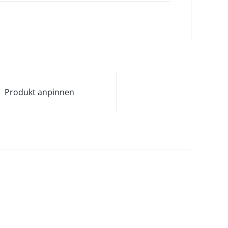
Produkt anpinnen
ETAILS