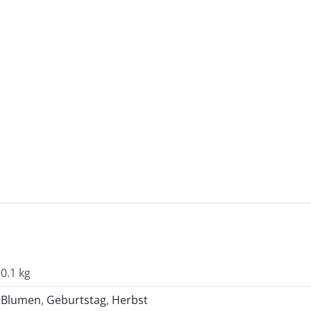
0.1 kg
Blumen
,
Geburtstag
,
Herbst