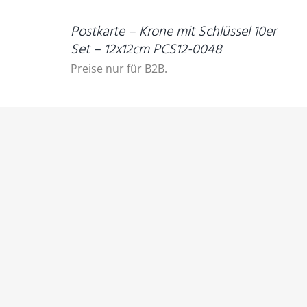
Postkarte – Krone mit Schlüssel 10er
Set – 12x12cm PCS12-0048
Preise nur für B2B.