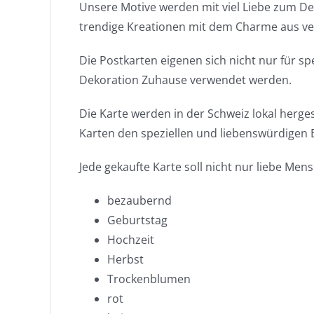
Unsere Motive werden mit viel Liebe zum De
trendige Kreationen mit dem Charme aus v
Die Postkarten eigenen sich nicht nur für s
Dekoration Zuhause verwendet werden.
Die Karte werden in der Schweiz lokal herge
Karten den speziellen und liebenswürdigen 
Jede gekaufte Karte soll nicht nur liebe Men
bezaubernd
Geburtstag
Hochzeit
Herbst
Trockenblumen
rot