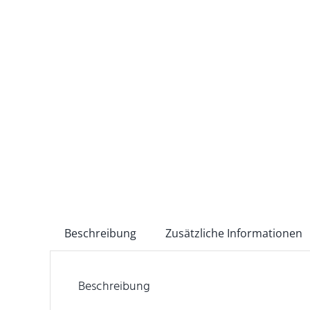
Beschreibung
Zusätzliche Informationen
Beschreibung