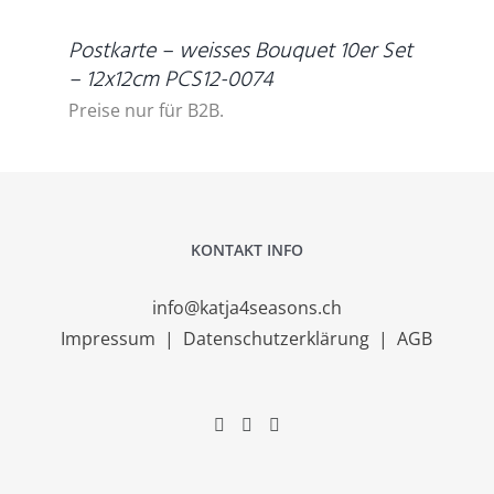
Postkarte – weisses Bouquet 10er Set
– 12x12cm PCS12-0074
Preise nur für B2B.
KONTAKT INFO
info@katja4seasons.ch
Impressum
|
Datenschutzerklärung
|
AGB