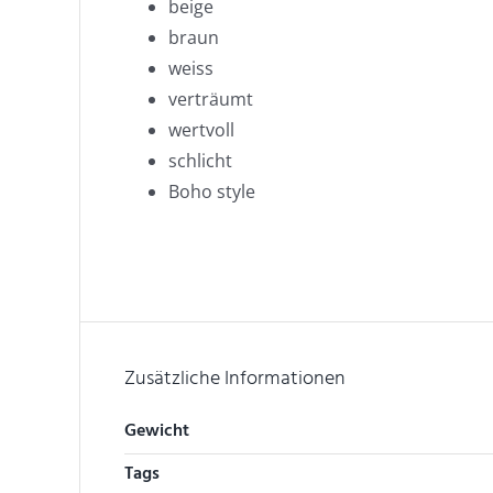
beige
braun
weiss
verträumt
wertvoll
schlicht
Boho style
Zusätzliche Informationen
Gewicht
Tags