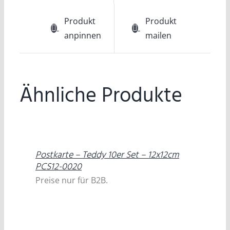
Produkt
Produkt
anpinnen
mailen
Ähnliche Produkte
DETAILS
Postkarte – Teddy 10er Set – 12x12cm
PCS12-0020
Preise nur für B2B.
DETAILS