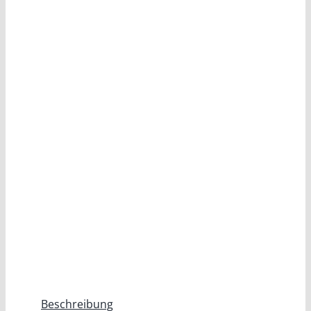
Beschreibung