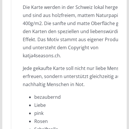
Die Karte werden in der Schweiz lokal hergestellt
und sind aus holzfreiem, mattem Naturpapier
400g/m2. Die sanfte und matte Oberfläche gibt
den Karten den speziellen und liebenswürdigen
Effekt. Das Motiv stammt aus eigener Produktio
und untersteht dem Copyright von
katja4seasons.ch.
Jede gekaufte Karte soll nicht nur liebe Mensche
erfreuen, sondern unterstützt gleichzeitig auch
nachhaltig Menschen in Not.
bezaubernd
Liebe
pink
Rosen