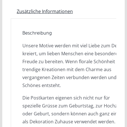
Zusätzliche Informationen
Beschreibung
Unsere Motive werden mit viel Liebe zum Detail
kreiert, um lieben Menschen eine besondere
Freude zu bereiten. Wenn florale Schönheit oder
trendige Kreationen mit dem Charme aus
vergangenen Zeiten verbunden werden und
Schönes entsteht.
Die Postkarten eigenen sich nicht nur für
spezielle Grüsse zum Geburtstag, zur Hochzeit
oder Geburt, sondern können auch ganz einfach
als Dekoration Zuhause verwendet werden.