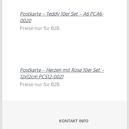
Postkarte – Teddy 10er Set – A6 PCA6-
0020
Preise nur für B2B.
DETAILS
Postkarte – Herzen mit Rose 10er Set –
12x12cm PCS12-0021
Preise nur für B2B.
KONTAKT INFO