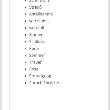
Schriftrolle
Strauß
Anteilnahme
verträumt
wertvoll
Blumen
Schlüssel
Perle
Sommer
Trauer
Rosa
Ermutigung
Spruch Sprüche