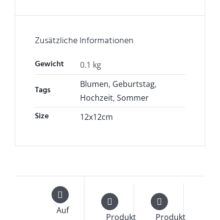
Zusätzliche Informationen
Gewicht
0.1 kg
Blumen
,
Geburtstag
,
Tags
Hochzeit
,
Sommer
Size
12x12cm
Auf
Produkt
Produkt