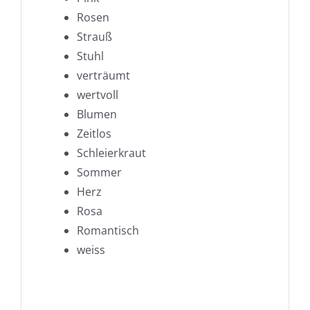
Rosen
Strauß
Stuhl
verträumt
wertvoll
Blumen
Zeitlos
Schleierkraut
Sommer
Herz
Rosa
Romantisch
weiss