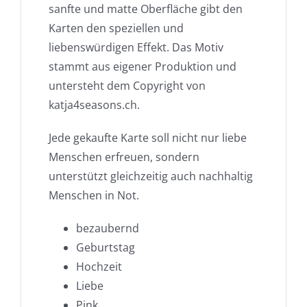
sanfte und matte Oberfläche gibt den
Karten den speziellen und
liebenswürdigen Effekt. Das Motiv
stammt aus eigener Produktion und
untersteht dem Copyright von
katja4seasons.ch.
Jede gekaufte Karte soll nicht nur liebe
Menschen erfreuen, sondern
unterstützt gleichzeitig auch nachhaltig
Menschen in Not.
bezaubernd
Geburtstag
Hochzeit
Liebe
Pink