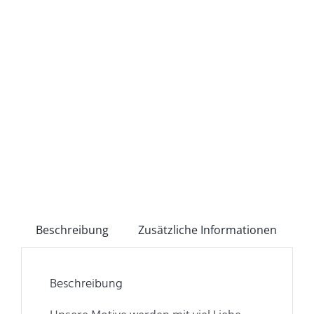
Beschreibung
Zusätzliche Informationen
Beschreibung