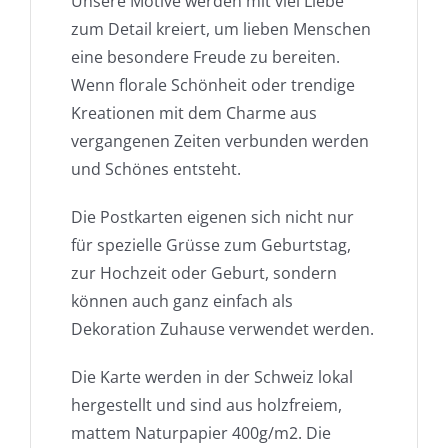
Unsere Motive werden mit viel Liebe
zum Detail kreiert, um lieben Menschen
eine besondere Freude zu bereiten.
Wenn florale Schönheit oder trendige
Kreationen mit dem Charme aus
vergangenen Zeiten verbunden werden
und Schönes entsteht.
Die Postkarten eigenen sich nicht nur
für spezielle Grüsse zum Geburtstag,
zur Hochzeit oder Geburt, sondern
können auch ganz einfach als
Dekoration Zuhause verwendet werden.
Die Karte werden in der Schweiz lokal
hergestellt und sind aus holzfreiem,
mattem Naturpapier 400g/m2. Die