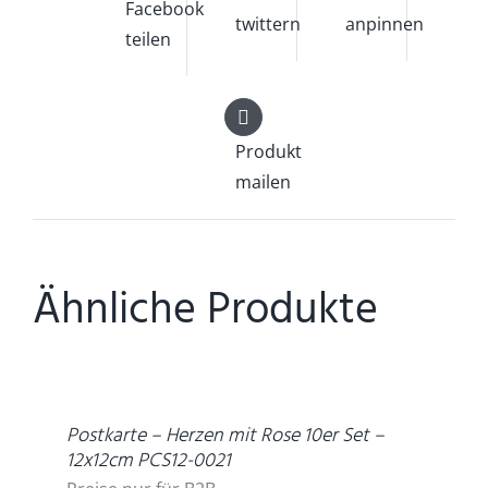
Facebook
twittern
anpinnen
teilen
Produkt
mailen
Ähnliche Produkte
DETAILS
Postkarte – Herzen mit Rose 10er Set –
12x12cm PCS12-0021