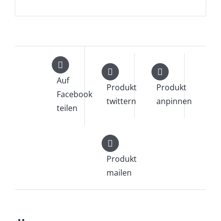
Auf
Produkt
Produkt
Facebook
twittern
anpinnen
teilen
Produkt
mailen