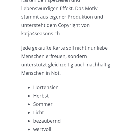
liebenswürdigen Effekt. Das Motiv
stammt aus eigener Produktion und
untersteht dem Copyright von
katja4seasons.ch.
Jede gekaufte Karte soll nicht nur liebe
Menschen erfreuen, sondern
unterstützt gleichzeitig auch nachhaltig
Menschen in Not.
Hortensien
Herbst
Sommer
Licht
bezaubernd
wertvoll