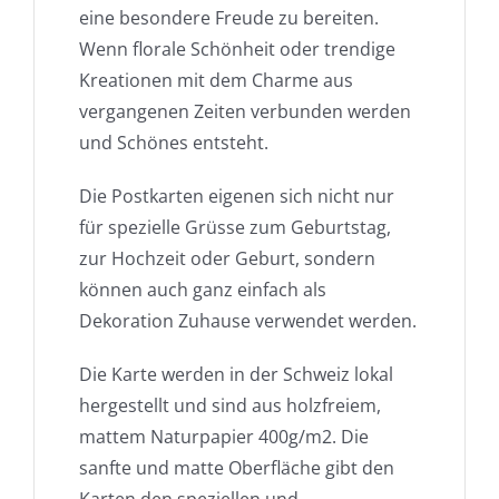
eine besondere Freude zu bereiten.
Wenn florale Schönheit oder trendige
Kreationen mit dem Charme aus
vergangenen Zeiten verbunden werden
und Schönes entsteht.
Die Postkarten eigenen sich nicht nur
für spezielle Grüsse zum Geburtstag,
zur Hochzeit oder Geburt, sondern
können auch ganz einfach als
Dekoration Zuhause verwendet werden.
Die Karte werden in der Schweiz lokal
hergestellt und sind aus holzfreiem,
mattem Naturpapier 400g/m2. Die
sanfte und matte Oberfläche gibt den
Karten den speziellen und