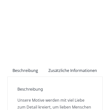
Beschreibung
Zusätzliche Informationen
Beschreibung
Unsere Motive werden mit viel Liebe
zum Detail kreiert, um lieben Menschen