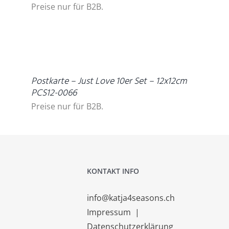
Preise nur für B2B.
DETAILS
Postkarte – Just Love 10er Set – 12x12cm
PCS12-0066
Preise nur für B2B.
KONTAKT INFO
info@katja4seasons.ch
Impressum
|
Datenschutzerklärung