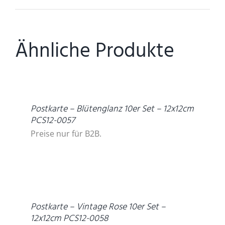
Ähnliche Produkte
DETAILS
Postkarte – Blütenglanz 10er Set – 12x12cm
PCS12-0057
Preise nur für B2B.
DETAILS
Postkarte – Vintage Rose 10er Set –
12x12cm PCS12-0058