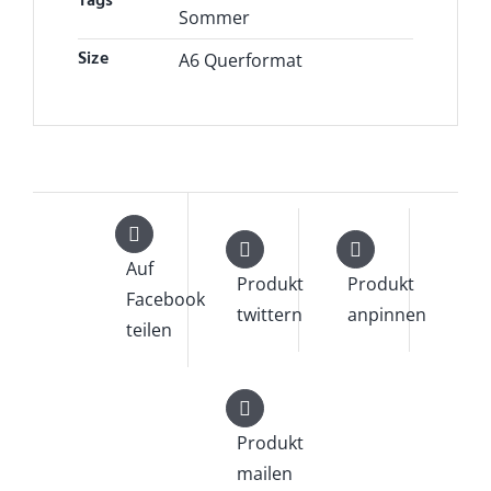
Tags
Sommer
Size
A6 Querformat
Auf
Produkt
Produkt
Facebook
twittern
anpinnen
teilen
Produkt
mailen