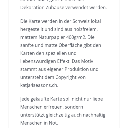
Dekoration Zuhause verwendet werden.
Die Karte werden in der Schweiz lokal
hergestellt und sind aus holzfreiem,
mattem Naturpapier 400g/m2. Die
sanfte und matte Oberfläche gibt den
Karten den speziellen und
liebenswürdigen Effekt. Das Motiv
stammt aus eigener Produktion und
untersteht dem Copyright von
katja4seasons.ch.
Jede gekaufte Karte soll nicht nur liebe
Menschen erfreuen, sondern
unterstützt gleichzeitig auch nachhaltig
Menschen in Not.