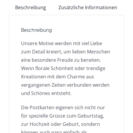
Beschreibung
Zusätzliche Informationen
Beschreibung
Unsere Motive werden mit viel Liebe
zum Detail kreiert, um lieben Menschen
eine besondere Freude zu bereiten.
Wenn florale Schönheit oder trendige
Kreationen mit dem Charme aus
vergangenen Zeiten verbunden werden
und Schönes entsteht.
Die Postkarten eigenen sich nicht nur
für spezielle Grüsse zum Geburtstag,
zur Hochzeit oder Geburt, sondern
können auch ganz einfach als