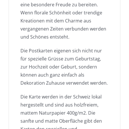
eine besondere Freude zu bereiten.
Wenn florale Schönheit oder trendige
Kreationen mit dem Charme aus
vergangenen Zeiten verbunden werden
und Schönes entsteht.
Die Postkarten eigenen sich nicht nur
für spezielle Grüsse zum Geburtstag,
zur Hochzeit oder Geburt, sondern
können auch ganz einfach als
Dekoration Zuhause verwendet werden.
Die Karte werden in der Schweiz lokal
hergestellt und sind aus holzfreiem,
mattem Naturpapier 400g/m2. Die
sanfte und matte Oberfläche gibt den
Karten den speziellen und