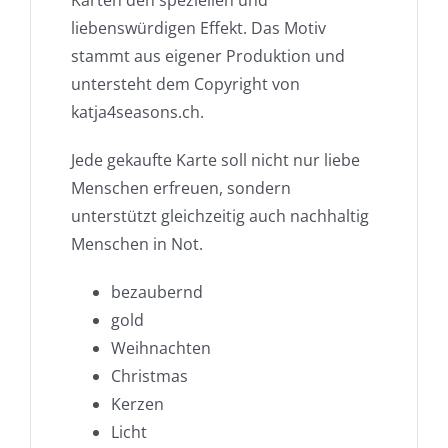
liebenswürdigen Effekt. Das Motiv
stammt aus eigener Produktion und
untersteht dem Copyright von
katja4seasons.ch.
Jede gekaufte Karte soll nicht nur liebe
Menschen erfreuen, sondern
unterstützt gleichzeitig auch nachhaltig
Menschen in Not.
bezaubernd
gold
Weihnachten
Christmas
Kerzen
Licht