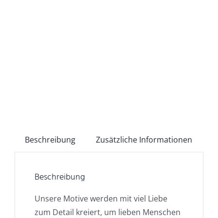
Beschreibung
Zusätzliche Informationen
Beschreibung
Unsere Motive werden mit viel Liebe
zum Detail kreiert, um lieben Menschen