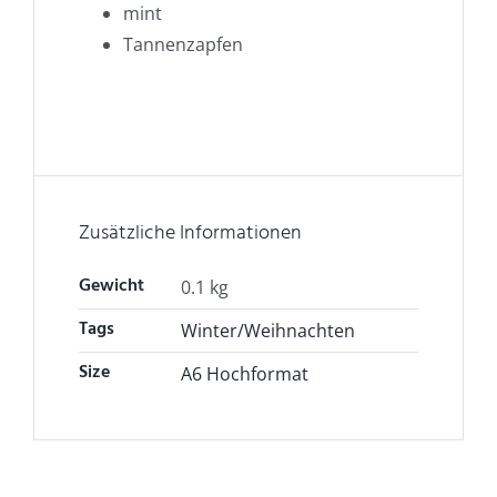
mint
Tannenzapfen
Zusätzliche Informationen
Gewicht
0.1 kg
Tags
Winter/Weihnachten
Size
A6 Hochformat