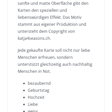
sanfte und matte Oberfläche gibt den
Karten den speziellen und
liebenswürdigen Effekt. Das Motiv
stammt aus eigener Produktion und
untersteht dem Copyright von
katja4seasons.ch.
Jede gekaufte Karte soll nicht nur liebe
Menschen erfreuen, sondern
unterstützt gleichzeitig auch nachhaltig
Menschen in Not.
bezaubernd
Geburtstag
Hochzeit
Liebe
weiss