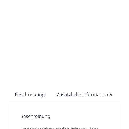
Beschreibung
Zusätzliche Informationen
Beschreibung