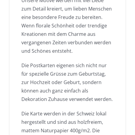
Unsere Motive werden mit viel Liebe
zum Detail kreiert, um lieben Menschen
eine besondere Freude zu bereiten.
Wenn florale Schönheit oder trendige
Kreationen mit dem Charme aus
vergangenen Zeiten verbunden werden
und Schönes entsteht.
Die Postkarten eigenen sich nicht nur
für spezielle Grüsse zum Geburtstag,
zur Hochzeit oder Geburt, sondern
können auch ganz einfach als
Dekoration Zuhause verwendet werden.
Die Karte werden in der Schweiz lokal
hergestellt und sind aus holzfreiem,
mattem Naturpapier 400g/m2. Die