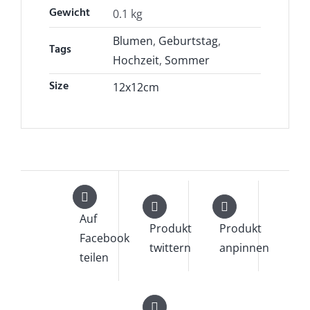
Gewicht
0.1 kg
Blumen
,
Geburtstag
,
Tags
Hochzeit
,
Sommer
Size
12x12cm
Auf
Produkt
Produkt
Facebook
twittern
anpinnen
teilen