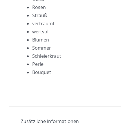
Rosen
Strauß
verträumt
wertvoll
Blumen
Sommer
Schleierkraut
Perle
Bouquet
Zusätzliche Informationen